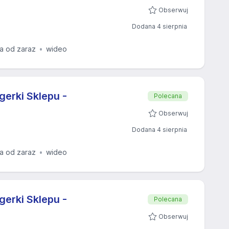
Obserwuj
Dodana 4 sierpnia
a od zaraz
wideo
erki Sklepu -
Polecana
Obserwuj
Dodana 4 sierpnia
a od zaraz
wideo
erki Sklepu -
Polecana
Obserwuj