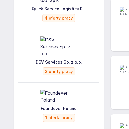
Quick Service Logistics P...
4
oferty pracy
DSV Services Sp. z o.o.
2
oferty pracy
Foundever Poland
1
oferta pracy