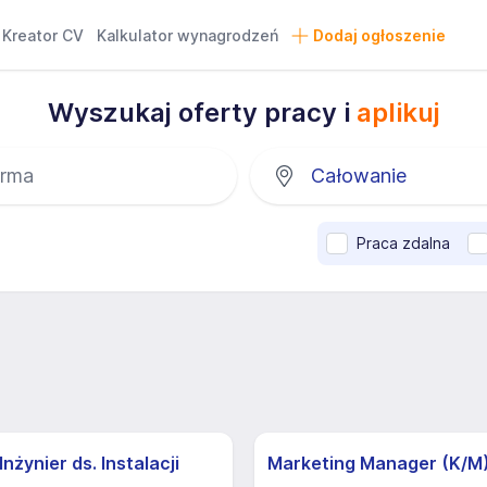
Kreator CV
Kalkulator wynagrodzeń
Dodaj ogłoszenie
Wyszukaj oferty pracy i
aplikuj
Praca zdalna
nżynier ds. Instalacji
Marketing Manager (K/M