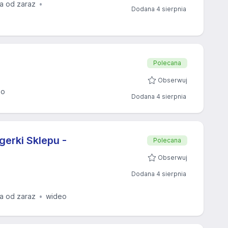
a od zaraz
Dodana 4 sierpnia
Polecana
Obserwuj
eo
Dodana 4 sierpnia
erki Sklepu -
Polecana
Obserwuj
Dodana 4 sierpnia
a od zaraz
wideo