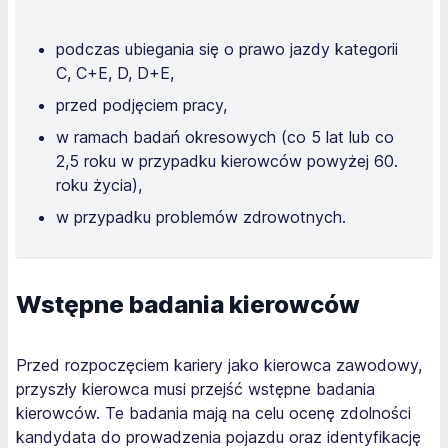
podczas ubiegania się o prawo jazdy kategorii
C, C+E, D, D+E,
przed podjęciem pracy,
w ramach badań okresowych (co 5 lat lub co
2,5 roku w przypadku kierowców powyżej 60.
roku życia),
w przypadku problemów zdrowotnych.
Wstępne badania kierowców
Przed rozpoczęciem kariery jako kierowca zawodowy,
przyszły kierowca musi przejść wstępne badania
kierowców. Te badania mają na celu ocenę zdolności
kandydata do prowadzenia pojazdu oraz identyfikację