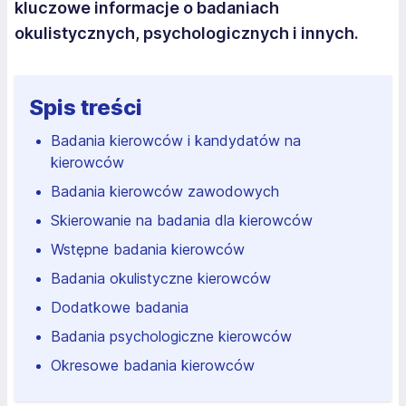
kluczowe informacje o badaniach
okulistycznych, psychologicznych i innych.
Spis treści
Badania kierowców i kandydatów na
kierowców
Badania kierowców zawodowych
Skierowanie na badania dla kierowców
Wstępne badania kierowców
Badania okulistyczne kierowców
Dodatkowe badania
Badania psychologiczne kierowców
Okresowe badania kierowców