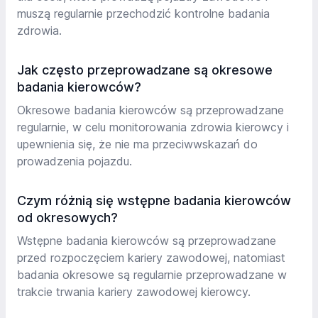
muszą regularnie przechodzić kontrolne badania
zdrowia.
Jak często przeprowadzane są okresowe
badania kierowców?
Okresowe badania kierowców są przeprowadzane
regularnie, w celu monitorowania zdrowia kierowcy i
upewnienia się, że nie ma przeciwwskazań do
prowadzenia pojazdu.
Czym różnią się wstępne badania kierowców
od okresowych?
Wstępne badania kierowców są przeprowadzane
przed rozpoczęciem kariery zawodowej, natomiast
badania okresowe są regularnie przeprowadzane w
trakcie trwania kariery zawodowej kierowcy.