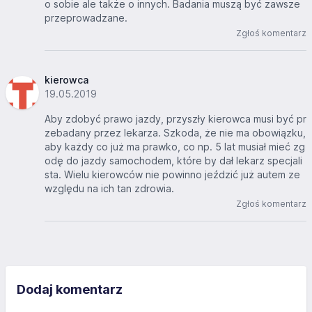
o sobie ale także o innych. Badania muszą być zawsze
przeprowadzane.
Zgłoś komentarz
kierowca
19.05.2019
Aby zdobyć prawo jazdy, przyszły kierowca musi być pr
zebadany przez lekarza. Szkoda, że nie ma obowiązku,
aby każdy co już ma prawko, co np. 5 lat musiał mieć zg
odę do jazdy samochodem, które by dał lekarz specjali
sta. Wielu kierowców nie powinno jeździć już autem ze
względu na ich tan zdrowia.
Zgłoś komentarz
Dodaj komentarz