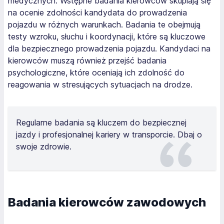
medycznych. Wstępne badania kierowców skupiają się
na ocenie zdolności kandydata do prowadzenia
pojazdu w różnych warunkach. Badania te obejmują
testy wzroku, słuchu i koordynacji, które są kluczowe
dla bezpiecznego prowadzenia pojazdu. Kandydaci na
kierowców muszą również przejść badania
psychologiczne, które oceniają ich zdolność do
reagowania w stresujących sytuacjach na drodze.
Regularne badania są kluczem do bezpiecznej
jazdy i profesjonalnej kariery w transporcie. Dbaj o
swoje zdrowie.
Badania kierowców zawodowych