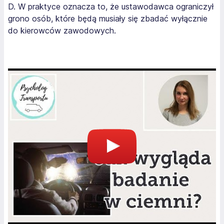
D. W praktyce oznacza to, że ustawodawca ograniczył
grono osób, które będą musiały się zbadać wyłącznie
do kierowców zawodowych.