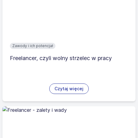
Zawody i ich potencjał
Freelancer, czyli wolny strzelec w pracy
Czytaj więcej