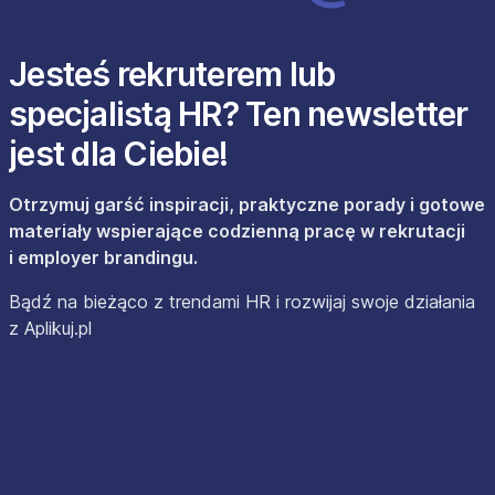
Jesteś rekruterem lub
specjalistą HR? Ten newsletter
jest dla Ciebie!
Otrzymuj garść inspiracji, praktyczne porady i gotowe
materiały wspierające codzienną pracę w rekrutacji
i employer brandingu.
Bądź na bieżąco z trendami HR i rozwijaj swoje działania
z Aplikuj.pl