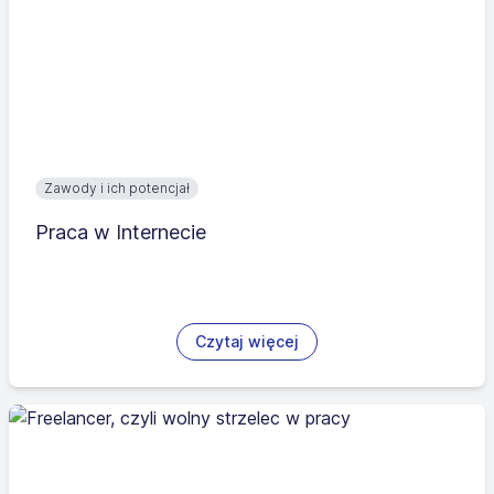
Zawody i ich potencjał
Praca w Internecie
Czytaj więcej