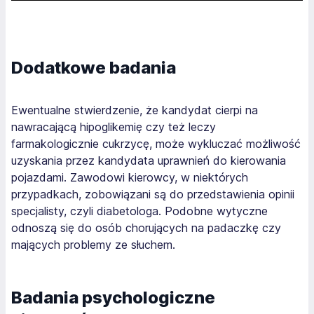
Dodatkowe badania
Ewentualne stwierdzenie, że kandydat cierpi na
nawracającą hipoglikemię czy też leczy
farmakologicznie cukrzycę, może wykluczać możliwość
uzyskania przez kandydata uprawnień do kierowania
pojazdami. Zawodowi kierowcy, w niektórych
przypadkach, zobowiązani są do przedstawienia opinii
specjalisty, czyli diabetologa. Podobne wytyczne
odnoszą się do osób chorujących na padaczkę czy
mających problemy ze słuchem.
Badania psychologiczne