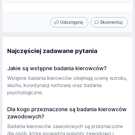
Udostępnij
Skomentuj
Najczęściej zadawane pytania
Jakie są wstępne badania kierowców?
Wstępne badania kierowców obejmują ocenę wzroku,
słuchu, koordynacji ruchowej oraz badania
psychologiczne.
Dla kogo przeznaczone są badania kierowców
zawodowych?
Badania kierowców zawodowych są przeznaczone
dla osób, które prowadzą pojazdy zawodowo i