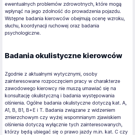
ewentualnych problemów zdrowotnych, które mogą
wpłynąć na jego zdolność do prowadzenia pojazdu.
Wstępne badania kierowców obejmują ocenę wzroku,
słuchu, koordynacji ruchowej oraz badania
psychologiczne.
Badania okulistyczne kierowców
Zgodnie z aktualnymi wytycznymi, osoby
zainteresowane rozpoczęciem pracy w charakterze
zawodowego kierowcy nie muszą umawiać się na
konsultację okulistyczną i badania występowania
olśnienia. Ogólne badania okulistyczne dotyczą kat. A,
A1, B, B1, B+E i T. Badania związane z widzeniem
zmierzchowym czy wyżej wspomnianym zjawiskiem
olśnienia dotyczą wyłącznie tych zainteresowanych,
którzy będą ubiegać się o prawo jazdy m.in. kat. C czy