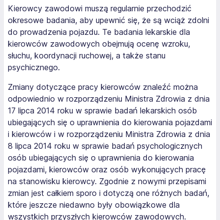
Kierowcy zawodowi muszą regularnie przechodzić
okresowe badania, aby upewnić się, że są wciąż zdolni
do prowadzenia pojazdu. Te badania lekarskie dla
kierowców zawodowych obejmują ocenę wzroku,
słuchu, koordynacji ruchowej, a także stanu
psychicznego.
Zmiany dotyczące pracy kierowców znaleźć można
odpowiednio w rozporządzeniu Ministra Zdrowia z dnia
17 lipca 2014 roku w sprawie badań lekarskich osób
ubiegających się o uprawnienia do kierowania pojazdami
i kierowców i w rozporządzeniu Ministra Zdrowia z dnia
8 lipca 2014 roku w sprawie badań psychologicznych
osób ubiegających się o uprawnienia do kierowania
pojazdami, kierowców oraz osób wykonujących pracę
na stanowisku kierowcy. Zgodnie z nowymi przepisami
zmian jest całkiem sporo i dotyczą one różnych badań,
które jeszcze niedawno były obowiązkowe dla
wszystkich przyszłych kierowców zawodowych.