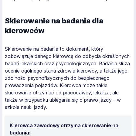
Skierowanie na badania dla
kierowców
Skierowanie na badania to dokument, który
zobowiązuje danego kierowcę do odbycia określonych
badań lekarskich oraz psychologicznych. Badania służą
ocenie ogólnego stanu zdrowia kierowcy, a także jego
zdolności psychofizycznych do bezpiecznego
prowadzenia pojazdów. Kierowca może takie
skierowanie otrzymać od pracodawcy, lekarza, ale
także w przypadku ubiegania się o prawo jazdy - w
szkole nauki jazdy.
Kierowca zawodowy otrzyma skierowanie na
badania: