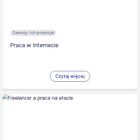
Zawody i ich potencjał
Praca w Internecie
Czytaj więcej