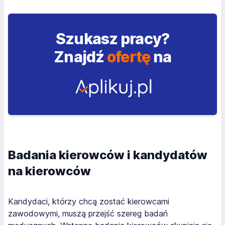
Szukasz pracy?
Znajdź
ofertę
na
Badania kierowców i kandydatów
na kierowców
Kandydaci, którzy chcą zostać kierowcami
zawodowymi, muszą przejść szereg badań