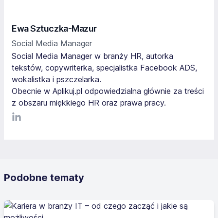
Ewa Sztuczka-Mazur
Social Media Manager
Social Media Manager w branży HR, autorka
tekstów, copywriterka, specjalistka Facebook ADS,
wokalistka i pszczelarka.
Obecnie w Aplikuj.pl odpowiedzialna głównie za treści
z obszaru miękkiego HR oraz prawa pracy.
LinkediIn
Podobne tematy