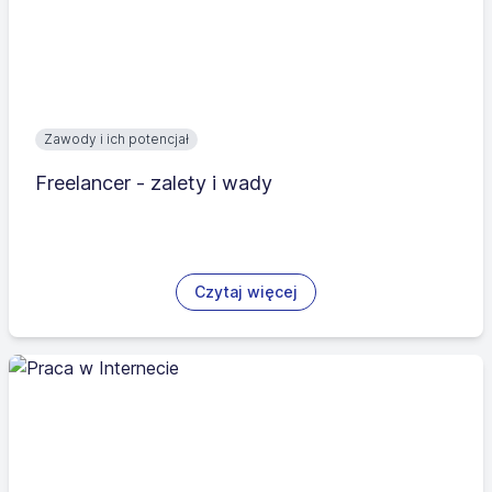
Zawody i ich potencjał
Freelancer - zalety i wady
Czytaj więcej