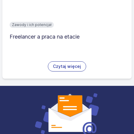
Zawody i ich potencjał
Freelancer a praca na etacie
Czytaj więcej