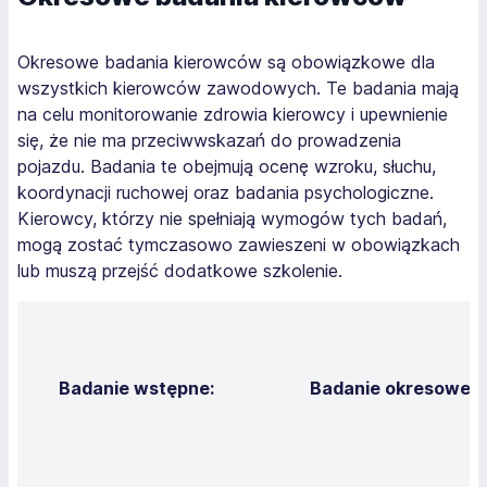
Okresowe badania kierowców są obowiązkowe dla
wszystkich kierowców zawodowych. Te badania mają
na celu monitorowanie zdrowia kierowcy i upewnienie
się, że nie ma przeciwwskazań do prowadzenia
pojazdu. Badania te obejmują ocenę wzroku, słuchu,
koordynacji ruchowej oraz badania psychologiczne.
Kierowcy, którzy nie spełniają wymogów tych badań,
mogą zostać tymczasowo zawieszeni w obowiązkach
lub muszą przejść dodatkowe szkolenie.
Badanie wstępne:
Badanie okresowe: