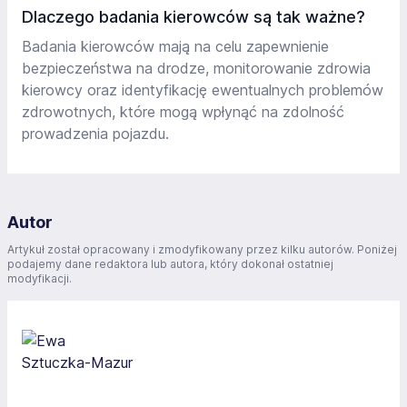
Dlaczego badania kierowców są tak ważne?
Badania kierowców mają na celu zapewnienie
bezpieczeństwa na drodze, monitorowanie zdrowia
kierowcy oraz identyfikację ewentualnych problemów
zdrowotnych, które mogą wpłynąć na zdolność
prowadzenia pojazdu.
Autor
Artykuł został opracowany i zmodyfikowany przez kilku autorów. Poniżej
podajemy dane redaktora lub autora, który dokonał ostatniej
modyfikacji.