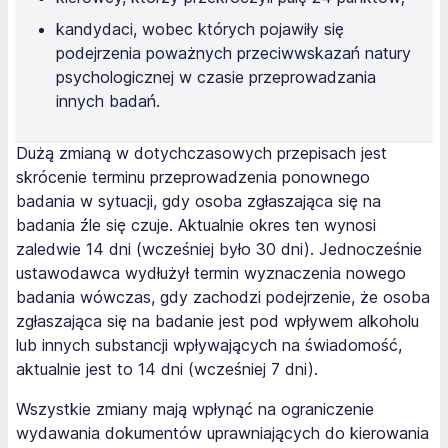
kandydaci, wobec których pojawiły się
podejrzenia poważnych przeciwwskazań natury
psychologicznej w czasie przeprowadzania
innych badań.
Dużą zmianą w dotychczasowych przepisach jest
skrócenie terminu przeprowadzenia ponownego
badania w sytuacji, gdy osoba zgłaszająca się na
badania źle się czuje. Aktualnie okres ten wynosi
zaledwie 14 dni (wcześniej było 30 dni). Jednocześnie
ustawodawca wydłużył termin wyznaczenia nowego
badania wówczas, gdy zachodzi podejrzenie, że osoba
zgłaszająca się na badanie jest pod wpływem alkoholu
lub innych substancji wpływających na świadomość,
aktualnie jest to 14 dni (wcześniej 7 dni).
Wszystkie zmiany mają wpłynąć na ograniczenie
wydawania dokumentów uprawniających do kierowania