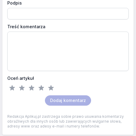
Podpis
Treść komentarza
Oceń artykuł
Dodaj komentarz
Redakcja Aplikuj.pl zastrzega sobie prawo usuwania komentarzy
obraźliwych dla innych osób lub zawierających wulgarne słowa,
adresy www oraz adesy e-mail i numery telefonów.