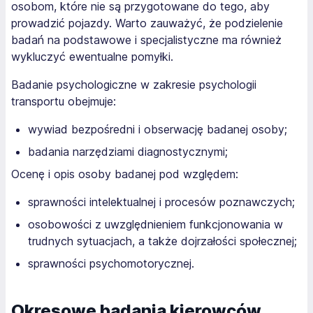
osobom, które nie są przygotowane do tego, aby
prowadzić pojazdy. Warto zauważyć, że podzielenie
badań na podstawowe i specjalistyczne ma również
wykluczyć ewentualne pomyłki.
Badanie psychologiczne w zakresie psychologii
transportu obejmuje:
wywiad bezpośredni i obserwację badanej osoby;
badania narzędziami diagnostycznymi;
Ocenę i opis osoby badanej pod względem:
sprawności intelektualnej i procesów poznawczych;
osobowości z uwzględnieniem funkcjonowania w
trudnych sytuacjach, a także dojrzałości społecznej;
sprawności psychomotorycznej.
Okresowe badania kierowców