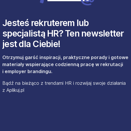
Jesteś rekruterem lub
specjalistą HR? Ten newsletter
jest dla Ciebie!
Otrzymuj garść inspiracji, praktyczne porady i gotowe
materiały wspierające codzienną pracę w rekrutacji
i employer brandingu.
Bądź na bieżąco z trendami HR i rozwijaj swoje działania
z Aplikuj.pl