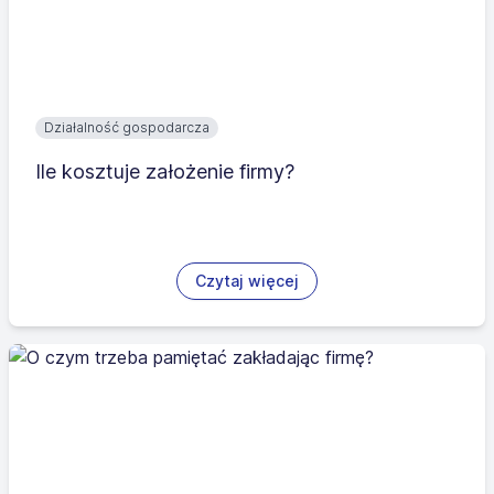
Działalność gospodarcza
Ile kosztuje założenie firmy?
Czytaj więcej