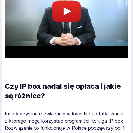
Czy IP box nadal się opłaca i jakie
są różnice?
Inne korzystne rozwiązanie w kwestii opodatkowania,
z którego mogą korzystać programiści, to ulga IP box.
Rozwiązanie to funkcjonuje w Polsce począwszy od 1