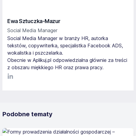
Ewa Sztuczka-Mazur
Social Media Manager
Social Media Manager w branży HR, autorka
tekstów, copywriterka, specjalistka Facebook ADS,
wokalistka i pszczelarka.
Obecnie w Aplikuj.pl odpowiedzialna głównie za treści
z obszaru miękkiego HR oraz prawa pracy.
LinkediIn
Podobne tematy