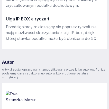
zryczałtowanym podatku dochodowym.
Ulga IP BOX a ryczałt
Przedsiębiorcy rozliczający się poprzez ryczałt nie
mają możliwości skorzystania z ulgi IP box, dzięki
której stawka podatku może być obniżona do 5%.
Autor
Artykuł został opracowany i zmodyfikowany przez kilku autorów. Poniżej
podajemy dane redaktora lub autora, który dokonał ostatniej
modyfikacji.