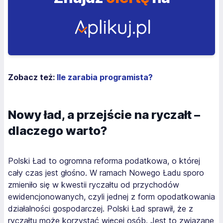
Zobacz też:
Ile zarabia programista?
Nowy ład, a przejście na ryczałt –
dlaczego warto?
Polski Ład to ogromna reforma podatkowa, o której
cały czas jest głośno. W ramach Nowego Ładu sporo
zmieniło się w kwestii ryczałtu od przychodów
ewidencjonowanych, czyli jednej z form opodatkowania
działalności gospodarczej. Polski Ład sprawił, że z
ryczałtu może korzystać więcej osób. Jest to związane