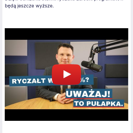
będą jeszcze wyższe.