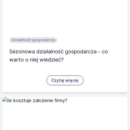
Działalność gospodarcza
Sezonowa działalność gospodarcza - co
warto o niej wiedzieć?
Czytaj więcej