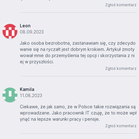
Zgłoś komentarz
Leon
08.09.2023
Jako osoba bezrobotna, zastanawiam się, czy zdecydo
wanie się na ryczałt jest dobrym krokiem. Artykuł zmoty
wował mnie do przemyślenia tej opcji i skorzystania z ni
ej w przyszłości.
Zgłoś komentarz
Kamila
11.08.2023
Ciekawe, że jak samo, że w Polsce takie rozwiązania są
wprowadzane. Jako pracownik IT czuję, że to może wpł
ynąć na lepsze warunki pracy i pensje.
Zgłoś komentarz