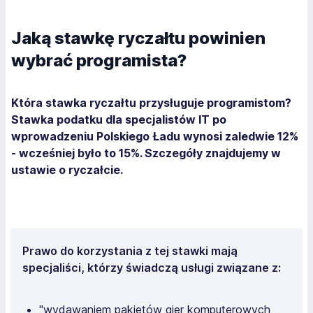
Jaką stawkę ryczałtu powinien
wybrać programista?
Która stawka ryczałtu przysługuje programistom?
Stawka podatku dla specjalistów IT po
wprowadzeniu Polskiego Ładu wynosi zaledwie 12%
- wcześniej było to 15%. Szczegóły znajdujemy w
ustawie o ryczałcie.
Prawo do korzystania z tej stawki mają
specjaliści, którzy świadczą usługi związane z:
"wydawaniem pakietów gier komputerowych