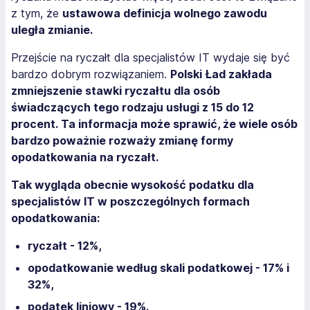
z tym, że
ustawowa definicja wolnego zawodu
uległa zmianie.
Przejście na ryczałt dla specjalistów IT wydaje się być
bardzo dobrym rozwiązaniem.
Polski Ład zakłada
zmniejszenie stawki ryczałtu dla osób
świadczących tego rodzaju usługi z 15 do 12
procent. Ta informacja może sprawić, że wiele osób
bardzo poważnie rozważy zmianę formy
opodatkowania na ryczałt.
Tak wygląda obecnie wysokość podatku dla
specjalistów IT w poszczególnych formach
opodatkowania:
ryczałt - 12%,
opodatkowanie według skali podatkowej - 17% i
32%,
podatek liniowy - 19%.