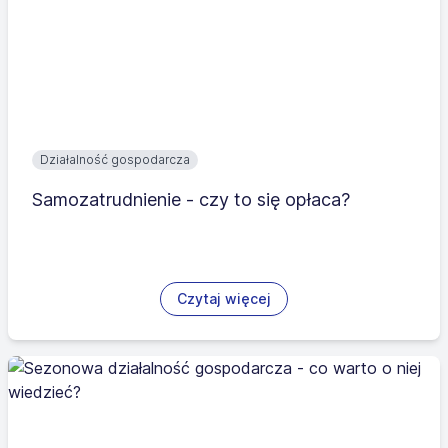
Działalność gospodarcza
Samozatrudnienie - czy to się opłaca?
Czytaj więcej