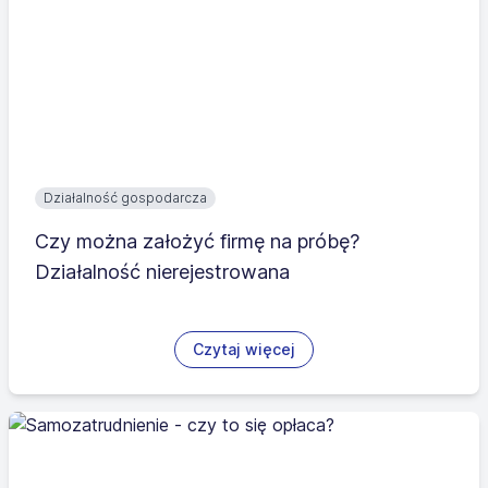
Działalność gospodarcza
Czy można założyć firmę na próbę?
Działalność nierejestrowana
Czytaj więcej