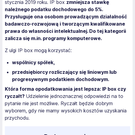
stycznia 2019 roku. IP box
zmniejsza stawkę
należnego podatku dochodowego do 5%.
Przysługuje ona osobom prowadzącym działalność
badawczo-rozwojową i tworzącym kwalifikowane
prawa do własności intelektualnej. Do tej kategorii
zalicza się m.in. programy komputerowe.
Z ulgi IP box mogą korzystać:
wspólnicy spółek,
przedsiębiorcy rozliczający się liniowym lub
progresywnym podatkiem dochodowym.
Która forma opodatkowania jest lepsza: IP box czy
ryczałt?
Udzielenie jednoznacznej odpowiedzi na to
pytanie nie jest możliwe. Ryczałt będzie dobrym
wyborem, gdy nie mamy wysokich kosztów uzyskania
przychodu.