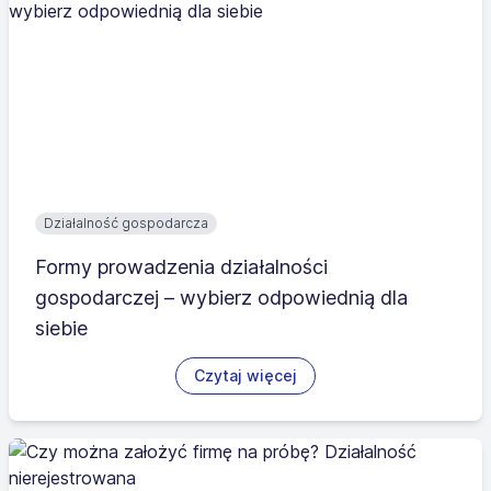
Działalność gospodarcza
Formy prowadzenia działalności
gospodarczej – wybierz odpowiednią dla
siebie
Czytaj więcej