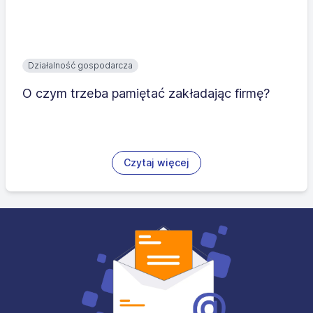
Działalność gospodarcza
O czym trzeba pamiętać zakładając firmę?
Czytaj więcej