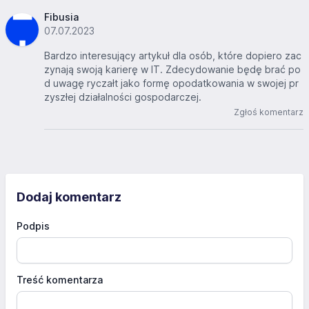
Fibusia
07.07.2023
Bardzo interesujący artykuł dla osób, które dopiero zac
zynają swoją karierę w IT. Zdecydowanie będę brać po
d uwagę ryczałt jako formę opodatkowania w swojej pr
zyszłej działalności gospodarczej.
Zgłoś komentarz
Dodaj komentarz
Podpis
Treść komentarza