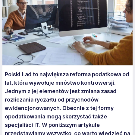
Polski Ład to największa reforma podatkowa od
lat, która wywołuje mnóstwo kontrowersji.
Jednym z jej elementów jest zmiana zasad
rozliczania ryczałtu od przychodów
ewidencjonowanych. Obecnie z tej formy
opodatkowania mogą skorzystać także
specjaliści IT. W poniższym artykule
przedstawiamy wszystko, co warto wiedzieć na