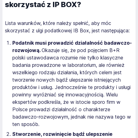
skorzystać z IP BOX?
Lista warunków, które należy spełnić, aby móc
skorzystać z ulgi podatkowej IB Box, jest następująca:
Podatnik musi prowadzić działalność badawczo-
rozwojową.
Okazuje się, że pod pojęciem B+R
polski ustawodawca rozumie nie tylko klasyczne
badania prowadzone w laboratorium, ale również
wszelkiego rodzaju działania, których celem jest
tworzenie nowych bądź ulepszanie istniejących
produktów i usług. Jednocześnie te produkty i usługi
powinny wyróżniać się innowacyjnością. Wielu
ekspertów podkreśla, że w istocie sporo firm w
Polsce prowadzi działalność o charakterze
badawczo-rozwojowym, jednak nie nazywa tego w
ten sposób.
Stworzenie, rozwinięcie bądź ulepszenie