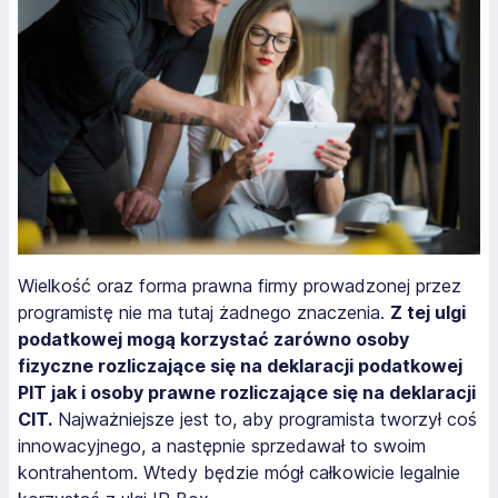
Wielkość oraz forma prawna firmy prowadzonej przez
programistę nie ma tutaj żadnego znaczenia.
Z tej ulgi
podatkowej mogą korzystać zarówno osoby
fizyczne rozliczające się na deklaracji podatkowej
PIT jak i osoby prawne rozliczające się na deklaracji
CIT.
Najważniejsze jest to, aby programista tworzył coś
innowacyjnego, a następnie sprzedawał to swoim
kontrahentom. Wtedy będzie mógł całkowicie legalnie