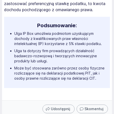
zastosować preferencyjną stawkę podatku, to kwota
dochodu pochodzącego z omawianego prawa.
Podsumowanie:
Ulga IP Box umożliwia podmiotom uzyskującym
dochody z kwalifikowanych praw własności
intelektualnej (IP) korzystanie z 5% stawki podatku.
Ulga ta dotyczy firm prowadzących działalność
badawczo-rozwojową i tworzących innowacyjne
produkty lub usługi.
Może być stosowana zarówno przez osoby fizyczne
rozliczające się na deklaracji podatkowej PIT, jak i
osoby prawne rozliczające się na deklaracji CIT.
Udostępnij
Skomentuj