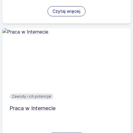
Czytaj więcej
Zawody i ich potencjał
Praca w Internecie