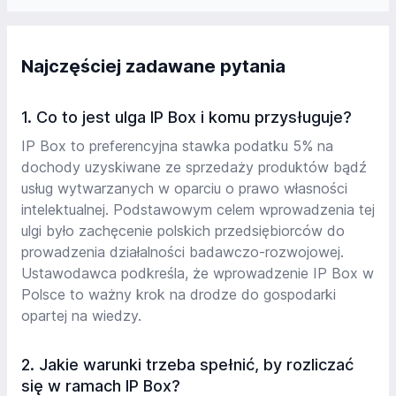
Najczęściej zadawane pytania
1. Co to jest ulga IP Box i komu przysługuje?
IP Box to preferencyjna stawka podatku 5% na
dochody uzyskiwane ze sprzedaży produktów bądź
usług wytwarzanych w oparciu o prawo własności
intelektualnej. Podstawowym celem wprowadzenia tej
ulgi było zachęcenie polskich przedsiębiorców do
prowadzenia działalności badawczo-rozwojowej.
Ustawodawca podkreśla, że wprowadzenie IP Box w
Polsce to ważny krok na drodze do gospodarki
opartej na wiedzy.
2. Jakie warunki trzeba spełnić, by rozliczać
się w ramach IP Box?