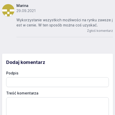
Marina
29.09.2021
Wykorzystanie wszystkich możliwości na rynku zawsze j
est w cenie. W ten sposób można coś uzyskać.
Zgłoś komentarz
Dodaj komentarz
Podpis
Treść komentarza