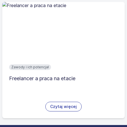
Zawody i ich potencjał
Freelancer a praca na etacie
Czytaj więcej