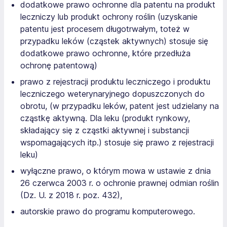
dodatkowe prawo ochronne dla patentu na produkt
leczniczy lub produkt ochrony roślin (uzyskanie
patentu jest procesem długotrwałym, toteż w
przypadku leków (cząstek aktywnych) stosuje się
dodatkowe prawo ochronne, które przedłuża
ochronę patentową)
prawo z rejestracji produktu leczniczego i produktu
leczniczego weterynaryjnego dopuszczonych do
obrotu, (w przypadku leków, patent jest udzielany na
cząstkę aktywną. Dla leku (produkt rynkowy,
składający się z cząstki aktywnej i substancji
wspomagających itp.) stosuje się prawo z rejestracji
leku)
wyłączne prawo, o którym mowa w ustawie z dnia
26 czerwca 2003 r. o ochronie prawnej odmian roślin
(Dz. U. z 2018 r. poz. 432),
autorskie prawo do programu komputerowego.