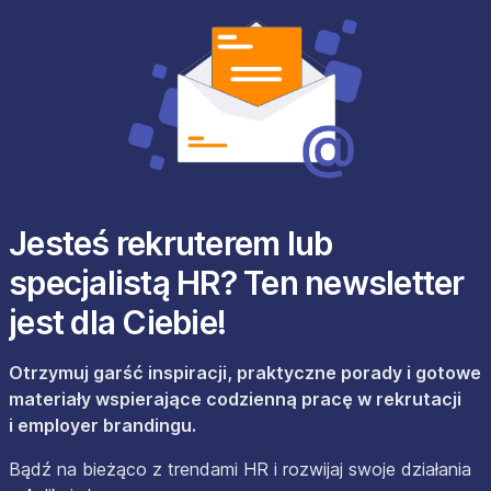
Jesteś rekruterem lub
specjalistą HR? Ten newsletter
jest dla Ciebie!
Otrzymuj garść inspiracji, praktyczne porady i gotowe
materiały wspierające codzienną pracę w rekrutacji
i employer brandingu.
Bądź na bieżąco z trendami HR i rozwijaj swoje działania