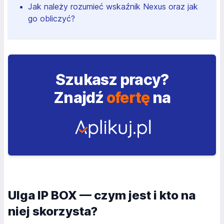
Jak należy rozumieć wskaźnik Nexus oraz jak
go obliczyć?
Szukasz pracy?
Znajdź
ofertę
na
Ulga IP BOX — czym jest i kto na
niej skorzysta?