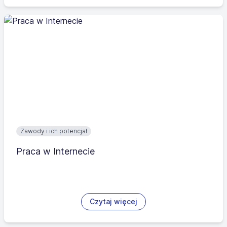
Zawody i ich potencjał
Praca w Internecie
Czytaj więcej