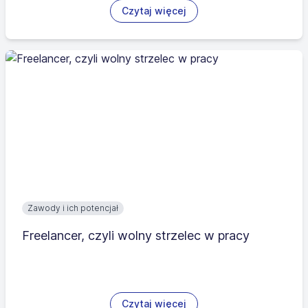
Czytaj więcej
Zawody i ich potencjał
Freelancer, czyli wolny strzelec w pracy
Czytaj więcej