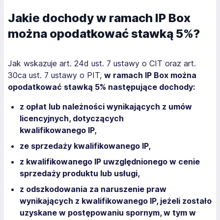
Jakie dochody w ramach IP Box
można opodatkować stawką 5%?
Jak wskazuje art. 24d ust. 7 ustawy o CIT oraz art.
30ca ust. 7 ustawy o PIT,
w ramach IP Box można
opodatkować stawką 5% następujące dochody:
z opłat lub należności wynikających z umów
licencyjnych, dotyczących
kwalifikowanego IP,
ze sprzedaży kwalifikowanego IP,
z kwalifikowanego IP uwzględnionego w cenie
sprzedaży produktu lub usługi,
z odszkodowania za naruszenie praw
wynikających z kwalifikowanego IP, jeżeli zostało
uzyskane w postępowaniu spornym, w tym w