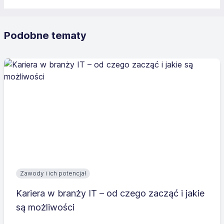
Podobne tematy
Zawody i ich potencjał
Kariera w branży IT – od czego zacząć i jakie
są możliwości