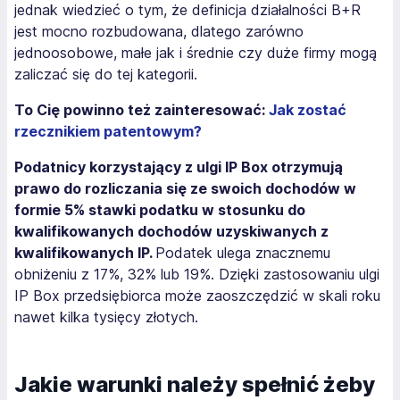
jednak wiedzieć o tym, że definicja działalności B+R
jest mocno rozbudowana, dlatego zarówno
jednoosobowe, małe jak i średnie czy duże firmy mogą
zaliczać się do tej kategorii.
To Cię powinno też zainteresować:
Jak zostać
rzecznikiem patentowym?
Podatnicy korzystający z ulgi IP Box otrzymują
prawo do rozliczania się ze swoich dochodów w
formie 5% stawki podatku w stosunku do
kwalifikowanych dochodów uzyskiwanych z
kwalifikowanych IP.
Podatek ulega znacznemu
obniżeniu z 17%, 32% lub 19%. Dzięki zastosowaniu ulgi
IP Box przedsiębiorca może zaoszczędzić w skali roku
nawet kilka tysięcy złotych.
Jakie warunki należy spełnić żeby