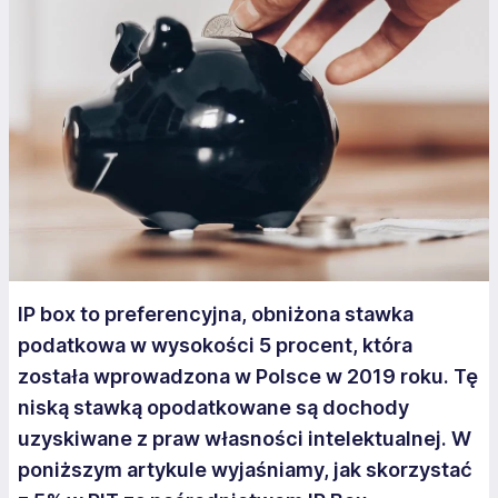
IP box to preferencyjna, obniżona stawka
podatkowa w wysokości 5 procent, która
została wprowadzona w Polsce w 2019 roku. Tę
niską stawką opodatkowane są dochody
uzyskiwane z praw własności intelektualnej. W
poniższym artykule wyjaśniamy, jak skorzystać