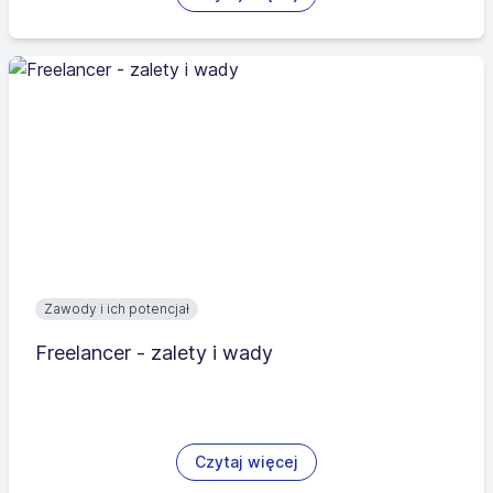
Zawody i ich potencjał
Freelancer - zalety i wady
Czytaj więcej