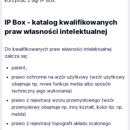
korzystać z ulgi IP Box.
IP Box - katalog kwalifikowanych
praw własności intelektualnej
Do kwalifikowanych praw własności intelektualnej
zalicza się:
patent,
prawo ochronne na wzór użytkowy (wzór użytkowy
obejmuje np. nowe funkcje mebla albo sposób
techniczny jego wykonania)
prawo z rejestracji wzoru przemysłowego (wzór
przemysłowy obejmuje np. inny kształt, kolor itp. np.
mebla)
prawo z rejestracji topografii układu scalonego