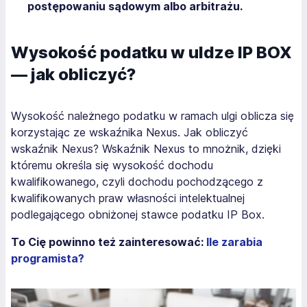
postępowaniu sądowym albo arbitrażu.
Wysokość podatku w uldze IP BOX
— jak obliczyć?
Wysokość należnego podatku w ramach ulgi oblicza się
korzystając ze wskaźnika Nexus. Jak obliczyć
wskaźnik Nexus? Wskaźnik Nexus to mnożnik, dzięki
któremu określa się wysokość dochodu
kwalifikowanego, czyli dochodu pochodzącego z
kwalifikowanych praw własności intelektualnej
podlegającego obniżonej stawce podatku IP Box.
To Cię powinno też zainteresować:
Ile zarabia
programista?