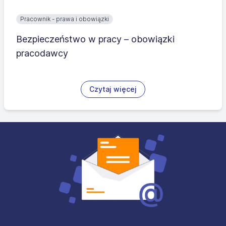
Pracownik - prawa i obowiązki
Bezpieczeństwo w pracy – obowiązki
pracodawcy
Czytaj więcej