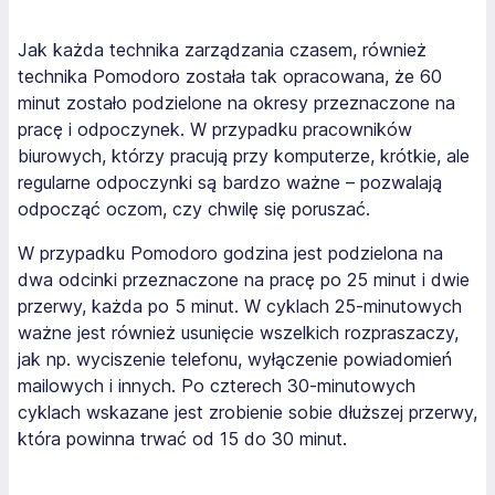
Jak każda technika zarządzania czasem, również
technika Pomodoro została tak opracowana, że 60
minut zostało podzielone na okresy przeznaczone na
pracę i odpoczynek. W przypadku pracowników
biurowych, którzy pracują przy komputerze, krótkie, ale
regularne odpoczynki są bardzo ważne – pozwalają
odpocząć oczom, czy chwilę się poruszać.
W przypadku Pomodoro godzina jest podzielona na
dwa odcinki przeznaczone na pracę po 25 minut i dwie
przerwy, każda po 5 minut. W cyklach 25-minutowych
ważne jest również usunięcie wszelkich rozpraszaczy,
jak np. wyciszenie telefonu, wyłączenie powiadomień
mailowych i innych. Po czterech 30-minutowych
cyklach wskazane jest zrobienie sobie dłuższej przerwy,
która powinna trwać od 15 do 30 minut.