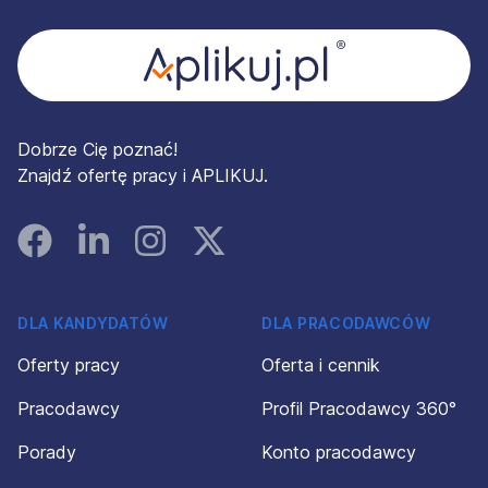
Dobrze Cię poznać!
Znajdź ofertę pracy i APLIKUJ.
Facebook
Linked In
Instagram
Instagram
DLA KANDYDATÓW
DLA PRACODAWCÓW
Oferty pracy
Oferta i cennik
Pracodawcy
Profil Pracodawcy 360°
Porady
Konto pracodawcy