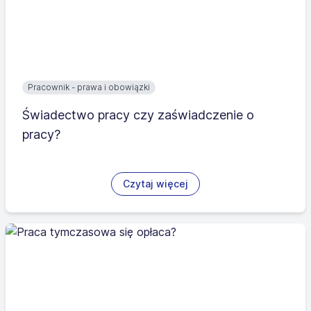
Pracownik - prawa i obowiązki
Świadectwo pracy czy zaświadczenie o
pracy?
Czytaj więcej