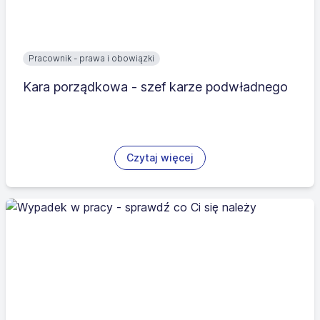
Pracownik - prawa i obowiązki
Kara porządkowa - szef karze podwładnego
Czytaj więcej