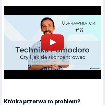
Krótka przerwa to problem?