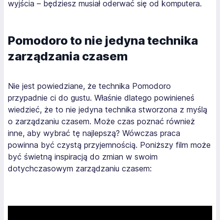
wyjścia – będziesz musiał oderwać się od komputera.
Pomodoro to nie jedyna technika
zarządzania czasem
Nie jest powiedziane, że technika Pomodoro
przypadnie ci do gustu. Właśnie dlatego powinieneś
wiedzieć, że to nie jedyna technika stworzona z myślą
o zarządzaniu czasem. Może czas poznać również
inne, aby wybrać tę najlepszą? Wówczas praca
powinna być czystą przyjemnością. Poniższy film może
być świetną inspiracją do zmian w swoim
dotychczasowym zarządzaniu czasem: