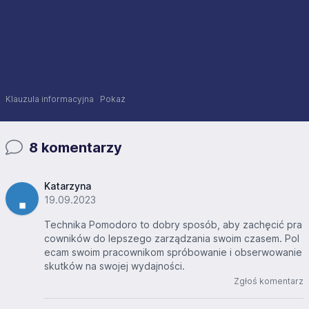
Klauzula informacyjna
Pokaż
8 komentarzy
Katarzyna
19.09.2023
Technika Pomodoro to dobry sposób, aby zachęcić pra
cowników do lepszego zarządzania swoim czasem. Pol
ecam swoim pracownikom spróbowanie i obserwowanie
skutków na swojej wydajności.
Zgłoś komentarz