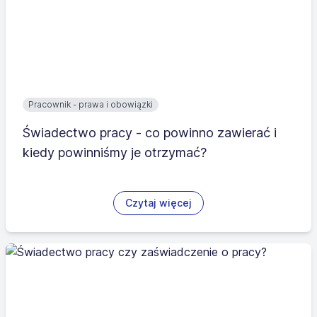
Pracownik - prawa i obowiązki
Świadectwo pracy - co powinno zawierać i
kiedy powinniśmy je otrzymać?
Czytaj więcej