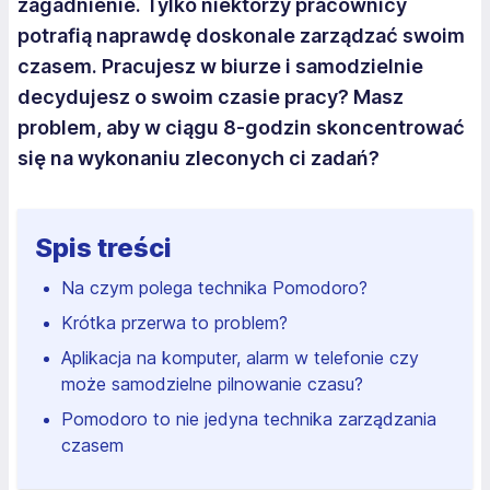
zagadnienie. Tylko niektórzy pracownicy
potrafią naprawdę doskonale zarządzać swoim
czasem. Pracujesz w biurze i samodzielnie
decydujesz o swoim czasie pracy? Masz
problem, aby w ciągu 8-godzin skoncentrować
się na wykonaniu zleconych ci zadań?
Spis treści
Na czym polega technika Pomodoro?
Krótka przerwa to problem?
Aplikacja na komputer, alarm w telefonie czy
może samodzielne pilnowanie czasu?
Pomodoro to nie jedyna technika zarządzania
czasem