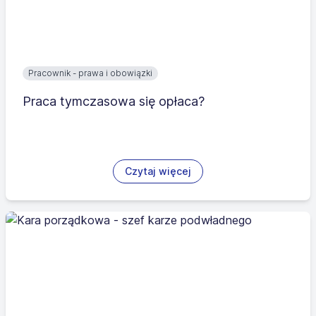
Pracownik - prawa i obowiązki
Praca tymczasowa się opłaca?
Czytaj więcej