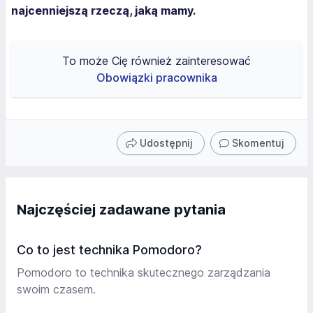
najcenniejszą rzeczą, jaką mamy.
To może Cię również zainteresować
Obowiązki pracownika
Udostępnij
Skomentuj
Najczęściej zadawane pytania
Co to jest technika Pomodoro?
Pomodoro to technika skutecznego zarządzania
swoim czasem.