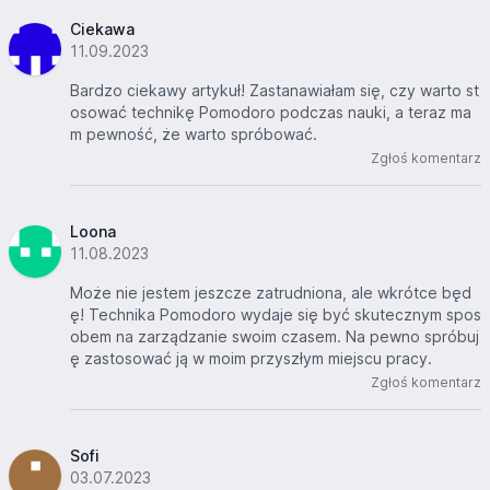
Ciekawa
11.09.2023
Bardzo ciekawy artykuł! Zastanawiałam się, czy warto st
osować technikę Pomodoro podczas nauki, a teraz ma
m pewność, że warto spróbować.
Zgłoś komentarz
Loona
11.08.2023
Może nie jestem jeszcze zatrudniona, ale wkrótce będ
ę! Technika Pomodoro wydaje się być skutecznym spos
obem na zarządzanie swoim czasem. Na pewno spróbuj
ę zastosować ją w moim przyszłym miejscu pracy.
Zgłoś komentarz
Sofi
03.07.2023