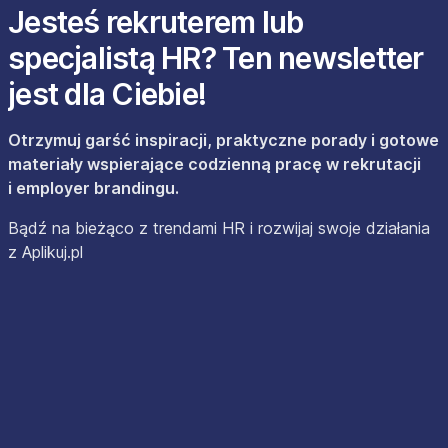
Jesteś rekruterem lub
specjalistą HR? Ten newsletter
jest dla Ciebie!
Otrzymuj garść inspiracji, praktyczne porady i gotowe
materiały wspierające codzienną pracę w rekrutacji
i employer brandingu.
Bądź na bieżąco z trendami HR i rozwijaj swoje działania
z Aplikuj.pl