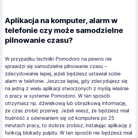
Aplikacja na komputer, alarm w
telefonie czy może samodzielne
pilnowanie czasu?
W przypadku techniki Pomodoro na pewno nie
sprawdzi się samodzielne pilnowanie czasu –
zdecydowanie lepiej, jeżeli będziesz ustawiał sobie
alarm w telefonie. Jeszcze lepiej, gdy zdecydujesz się
na jedną z wielu aplikacji stworzonych z myślą właśnie
o pracy w systemie Pomodoro. W ten sposób
otrzymasz np. dźwiękową lub obrazkową informację,
że czas zrobić przerwę. Jeżeli wiesz, że będziesz miał
trudność z oderwaniem się od komputera po 25
minutach pracy, to dobrze zrobisz, instalując aplikację z
funkcją blokady pulpitu. W ten sposób nie będziesz miał