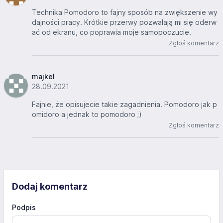
Technika Pomodoro to fajny sposób na zwiększenie wy
dajności pracy. Krótkie przerwy pozwalają mi się oderw
ać od ekranu, co poprawia moje samopoczucie.
Zgłoś komentarz
majkel
28.09.2021
Fajnie, że opisujecie takie zagadnienia. Pomodoro jak p
omidoro a jednak to pomodoro ;)
Zgłoś komentarz
Dodaj komentarz
Podpis