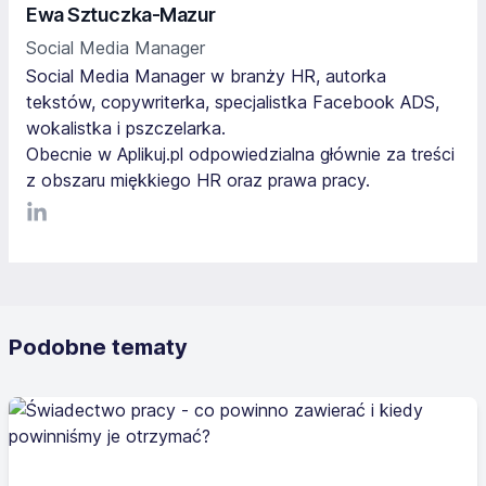
Ewa Sztuczka-Mazur
Social Media Manager
Social Media Manager w branży HR, autorka
tekstów, copywriterka, specjalistka Facebook ADS,
wokalistka i pszczelarka.
Obecnie w Aplikuj.pl odpowiedzialna głównie za treści
z obszaru miękkiego HR oraz prawa pracy.
LinkediIn
Podobne tematy