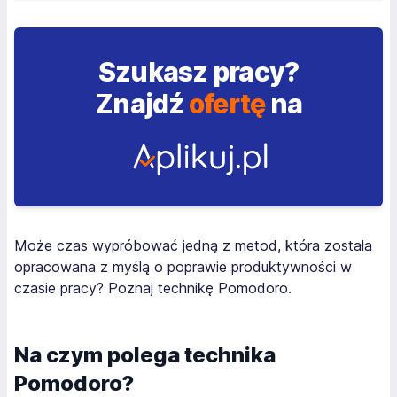
Szukasz pracy?
Znajdź
ofertę
na
Może czas wypróbować jedną z metod, która została
opracowana z myślą o poprawie produktywności w
czasie pracy? Poznaj technikę Pomodoro.
Na czym polega technika
Pomodoro?