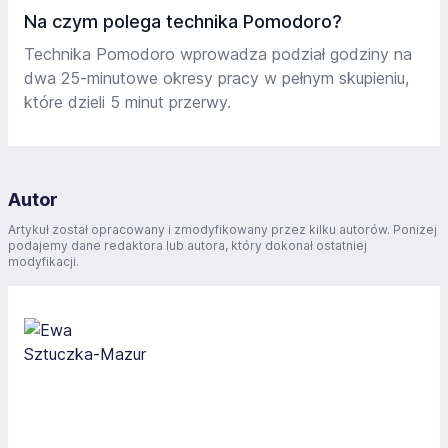
Na czym polega technika Pomodoro?
Technika Pomodoro wprowadza podział godziny na
dwa 25-minutowe okresy pracy w pełnym skupieniu,
które dzieli 5 minut przerwy.
Autor
Artykuł został opracowany i zmodyfikowany przez kilku autorów. Poniżej
podajemy dane redaktora lub autora, który dokonał ostatniej
modyfikacji.