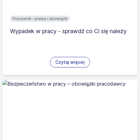
Pracownik - prawa i obowiązki
Wypadek w pracy - sprawdź co Ci się należy
Czytaj więcej