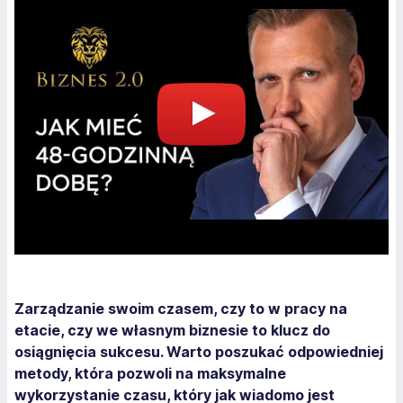
Zarządzanie swoim czasem, czy to w pracy na
etacie, czy we własnym biznesie to klucz do
osiągnięcia sukcesu. Warto poszukać odpowiedniej
metody, która pozwoli na maksymalne
wykorzystanie czasu, który jak wiadomo jest