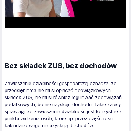
Bez składek ZUS, bez dochodów
Zawieszenie działalności gospodarczej oznacza, że
przedsiębiorca nie musi opłacać obowiązkowych
składek ZUS, nie musi również regulować zobowiązań
podatkowych, bo nie uzyskuje dochodu. Takie zapisy
sprawiają, że zawieszenie działalność jest korzystne z
punktu widzenia osób, które np. przez część roku
kalendarzowego nie uzyskują dochodów.