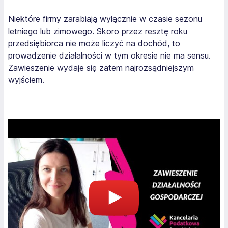
Niektóre firmy zarabiają wyłącznie w czasie sezonu
letniego lub zimowego. Skoro przez resztę roku
przedsiębiorca nie może liczyć na dochód, to
prowadzenie działalności w tym okresie nie ma sensu.
Zawieszenie wydaje się zatem najrozsądniejszym
wyjściem.