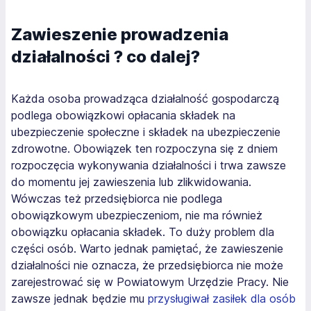
Zawieszenie prowadzenia
działalności ? co dalej?
Każda osoba prowadząca działalność gospodarczą
podlega obowiązkowi opłacania składek na
ubezpieczenie społeczne i składek na ubezpieczenie
zdrowotne. Obowiązek ten rozpoczyna się z dniem
rozpoczęcia wykonywania działalności i trwa zawsze
do momentu jej zawieszenia lub zlikwidowania.
Wówczas też przedsiębiorca nie podlega
obowiązkowym ubezpieczeniom, nie ma również
obowiązku opłacania składek. To duży problem dla
części osób. Warto jednak pamiętać, że zawieszenie
działalności nie oznacza, że przedsiębiorca nie może
zarejestrować się w Powiatowym Urzędzie Pracy. Nie
zawsze jednak będzie mu
przysługiwał zasiłek dla osób