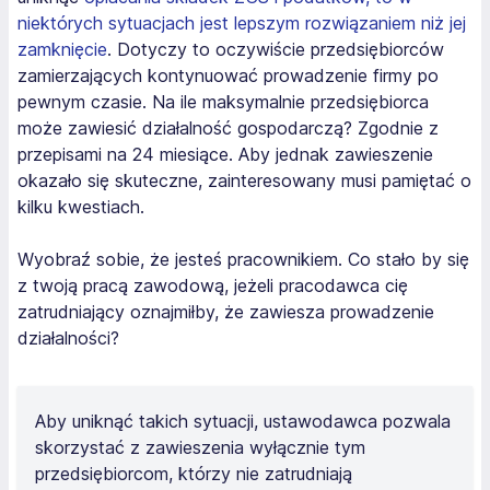
niektórych sytuacjach jest lepszym rozwiązaniem niż jej
zamknięcie
. Dotyczy to oczywiście przedsiębiorców
zamierzających kontynuować prowadzenie firmy po
pewnym czasie. Na ile maksymalnie przedsiębiorca
może zawiesić działalność gospodarczą? Zgodnie z
przepisami na 24 miesiące. Aby jednak zawieszenie
okazało się skuteczne, zainteresowany musi pamiętać o
kilku kwestiach.
Wyobraź sobie, że jesteś pracownikiem. Co stało by się
z twoją pracą zawodową, jeżeli pracodawca cię
zatrudniający oznajmiłby, że zawiesza prowadzenie
działalności?
Aby uniknąć takich sytuacji, ustawodawca pozwala
skorzystać z zawieszenia wyłącznie tym
przedsiębiorcom, którzy nie zatrudniają