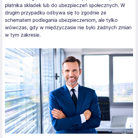
płatnika składek lub do ubezpieczeń społecznych. W
drugim przypadku odbywa się to zgodnie ze
schematem podlegania ubezpieczeniom, ale tylko
wówczas, gdy w międzyczasie nie było żadnych zmian
w tym zakresie.