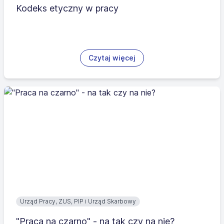
Kodeks etyczny w pracy
Czytaj więcej
Urząd Pracy, ZUS, PIP i Urząd Skarbowy
"Praca na czarno" - na tak czy na nie?