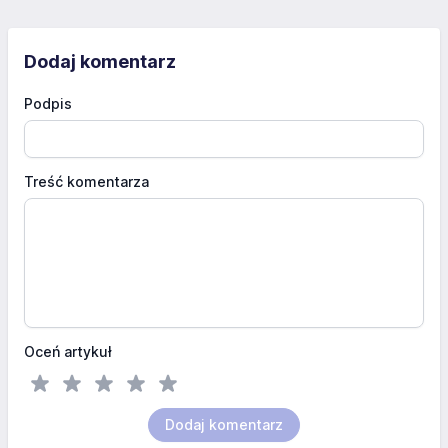
Dodaj komentarz
Podpis
Treść komentarza
Oceń artykuł
Dodaj komentarz