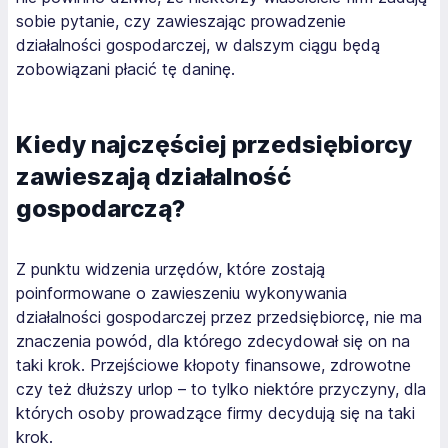
sobie pytanie, czy zawieszając prowadzenie
działalności gospodarczej, w dalszym ciągu będą
zobowiązani płacić tę daninę.
Kiedy najczęściej przedsiębiorcy
zawieszają działalność
gospodarczą?
Z punktu widzenia urzędów, które zostają
poinformowane o zawieszeniu wykonywania
działalności gospodarczej przez przedsiębiorcę, nie ma
znaczenia powód, dla którego zdecydował się on na
taki krok. Przejściowe kłopoty finansowe, zdrowotne
czy też dłuższy urlop – to tylko niektóre przyczyny, dla
których osoby prowadzące firmy decydują się na taki
krok.