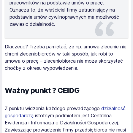
pracowników na podstawie umów o pracę.
Oznacza to, że właściciel firmy zatrudniający na
podstawie umów cywilnoprawnych ma możliwość
zawiesić działalność.
Dlaczego? Trzeba pamiętać, że np. umowa zlecenie nie
chroni zleceniobiorców w taki sposób, jak robi to
umowa o pracę – zleceniobiorca nie może skorzystać
choćby z okresu wypowiedzenia.
Ważny punkt ? CEIDG
Z punktu widzenia każdego prowadzącego
działalność
gospodarczą
istotnym podmiotem jest Centralna
Ewidencja i Informacja o Działalności Gospodarczej.
Zawieszając prowadzenie firmy przedsiębiorca nie musi