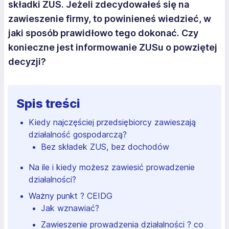
składki ZUS. Jeżeli zdecydowałeś się na
zawieszenie firmy, to powinieneś wiedzieć, w
jaki sposób prawidłowo tego dokonać. Czy
konieczne jest informowanie ZUSu o powziętej
decyzji?
Spis treści
Kiedy najczęściej przedsiębiorcy zawieszają
działalność gospodarczą?
Bez składek ZUS, bez dochodów
Na ile i kiedy możesz zawiesić prowadzenie
działalności?
Ważny punkt ? CEIDG
Jak wznawiać?
Zawieszenie prowadzenia działalności ? co