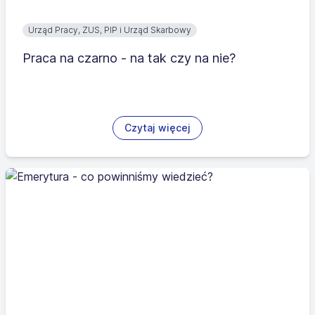
Urząd Pracy, ZUS, PIP i Urząd Skarbowy
Praca na czarno - na tak czy na nie?
Czytaj więcej