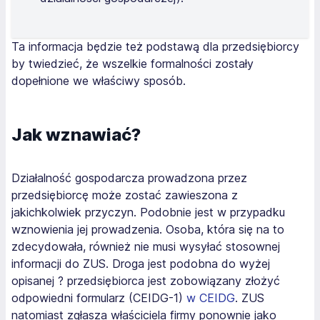
Ta informacja będzie też podstawą dla przedsiębiorcy
by twiedzieć, że wszelkie formalności zostały
dopełnione we właściwy sposób.
Jak wznawiać?
Działalność gospodarcza prowadzona przez
przedsiębiorcę może zostać zawieszona z
jakichkolwiek przyczyn. Podobnie jest w przypadku
wznowienia jej prowadzenia. Osoba, która się na to
zdecydowała, również nie musi wysyłać stosownej
informacji do ZUS. Droga jest podobna do wyżej
opisanej ? przedsiębiorca jest zobowiązany złożyć
odpowiedni formularz (CEIDG-1)
w CEIDG
. ZUS
natomiast zgłasza właściciela firmy ponownie jako