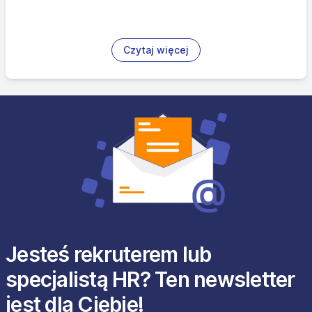
Czytaj więcej
Jesteś rekruterem lub
specjalistą HR? Ten newsletter
jest dla Ciebie!