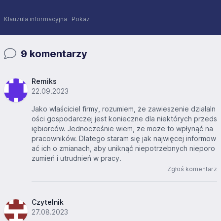
Klauzula informacyjna
Pokaż
9 komentarzy
Remiks
22.09.2023
Jako właściciel firmy, rozumiem, że zawieszenie działaln
ości gospodarczej jest konieczne dla niektórych przeds
iębiorców. Jednocześnie wiem, że może to wpłynąć na
pracowników. Dlatego staram się jak najwięcej informow
ać ich o zmianach, aby uniknąć niepotrzebnych nieporo
zumień i utrudnień w pracy.
Zgłoś komentarz
Czytelnik
27.08.2023