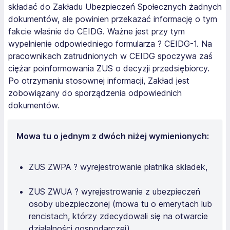
składać do Zakładu Ubezpieczeń Społecznych żadnych
dokumentów, ale powinien przekazać informację o tym
fakcie właśnie do CEIDG. Ważne jest przy tym
wypełnienie odpowiedniego formularza ? CEIDG-1. Na
pracownikach zatrudnionych w CEIDG spoczywa zaś
ciężar poinformowania ZUS o decyzji przedsiębiorcy.
Po otrzymaniu stosownej informacji, Zakład jest
zobowiązany do sporządzenia odpowiednich
dokumentów.
Mowa tu o jednym z dwóch niżej wymienionych:
ZUS ZWPA ? wyrejestrowanie płatnika składek,
ZUS ZWUA ? wyrejestrowanie z ubezpieczeń
osoby ubezpieczonej (mowa tu o emerytach lub
rencistach, którzy zdecydowali się na otwarcie
działalności gospodarczej).