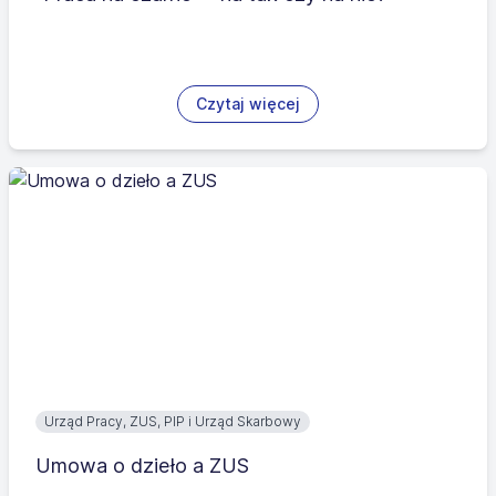
Czytaj więcej
Urząd Pracy, ZUS, PIP i Urząd Skarbowy
Umowa o dzieło a ZUS