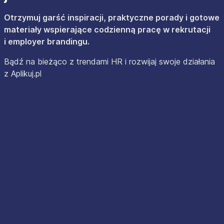
Otrzymuj garść inspiracji, praktyczne porady i gotowe
materiały wspierające codzienną pracę w rekrutacji
i employer brandingu.
Bądź na bieżąco z trendami HR i rozwijaj swoje działania
z Aplikuj.pl