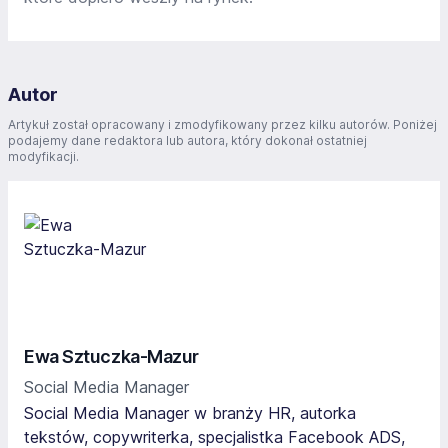
Autor
Artykuł został opracowany i zmodyfikowany przez kilku autorów. Poniżej
podajemy dane redaktora lub autora, który dokonał ostatniej
modyfikacji.
Ewa Sztuczka-Mazur
Social Media Manager
Social Media Manager w branży HR, autorka
tekstów, copywriterka, specjalistka Facebook ADS,