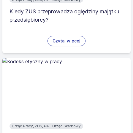
Kiedy ZUS przeprowadza oględziny majątku
przedsiębiorcy?
Czytaj więcej
Urząd Pracy, ZUS, PIP i Urząd Skarbowy