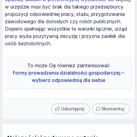
w urzędzie musi być brak dla takiego przedsiębiorcy
propozycji odpowiedniej pracy, stażu, przygotowania
zawodowego dla dorosłych czy robót publicznych.
Dopiero spełniając wszystkie te warunki łącznie, urząd
pracy wyda pozytywną decyzję i przyzna zasiłek dla
osób bezrobotnych.
To może Cię również zainteresować
Formy prowadzenia działalności gospodarczej –
wybierz odpowiednią dla siebie
Udostępnij
Skomentuj