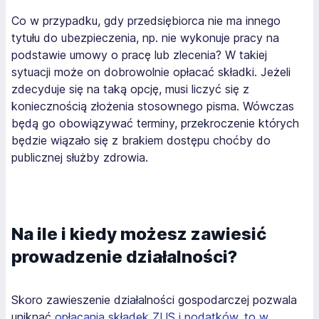
Co w przypadku, gdy przedsiębiorca nie ma innego
tytułu do ubezpieczenia, np. nie wykonuje pracy na
podstawie umowy o pracę lub zlecenia? W takiej
sytuacji może on dobrowolnie opłacać składki. Jeżeli
zdecyduje się na taką opcję, musi liczyć się z
koniecznością złożenia stosownego pisma. Wówczas
będą go obowiązywać terminy, przekroczenie których
będzie wiązało się z brakiem dostępu choćby do
publicznej służby zdrowia.
Na ile i kiedy możesz zawiesić
prowadzenie działalności?
Skoro zawieszenie działalności gospodarczej pozwala
uniknąć
opłacania składek ZUS i podatków, to w