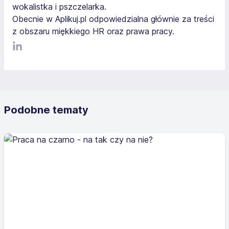
wokalistka i pszczelarka.
Obecnie w Aplikuj.pl odpowiedzialna głównie za treści
z obszaru miękkiego HR oraz prawa pracy.
LinkediIn
Podobne tematy