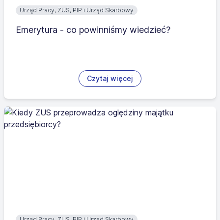
Urząd Pracy, ZUS, PIP i Urząd Skarbowy
Emerytura - co powinniśmy wiedzieć?
Czytaj więcej
Urząd Pracy, ZUS, PIP i Urząd Skarbowy