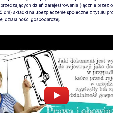
przedzających dzień zarejestrowania (łącznie przez 
5 dni) składki na ubezpieczenie społeczne z tytułu p
ej działalności gospodarczej.