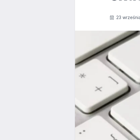
23 wrześni