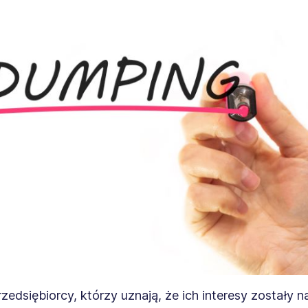
zedsiębiorcy, którzy uznają, że ich interesy zostały 