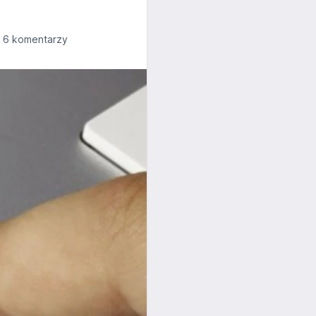
6 komentarzy