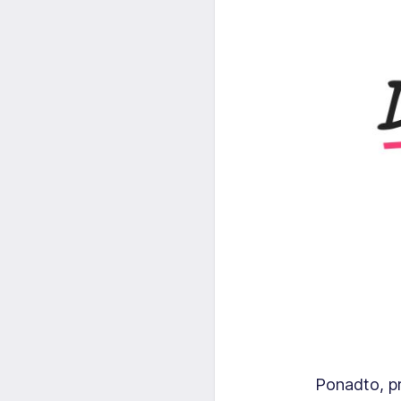
Ponadto, pr