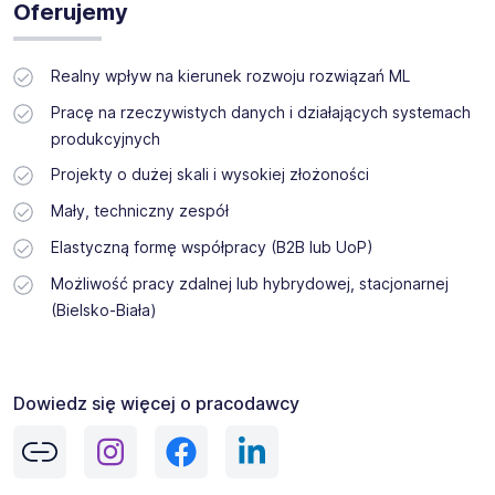
Oferujemy
Realny wpływ na kierunek rozwoju rozwiązań ML
Pracę na rzeczywistych danych i działających systemach
produkcyjnych
Projekty o dużej skali i wysokiej złożoności
Mały, techniczny zespół
Elastyczną formę współpracy (B2B lub UoP)
Możliwość pracy zdalnej lub hybrydowej, stacjonarnej
(Bielsko-Biała)
Dowiedz się więcej o pracodawcy