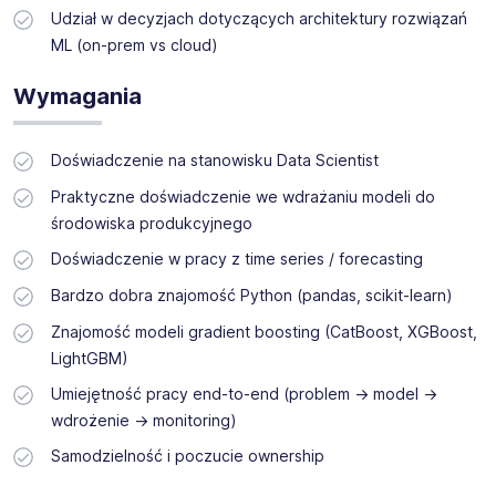
Udział w decyzjach dotyczących architektury rozwiązań
ML (on-prem vs cloud)
Wymagania
Doświadczenie na stanowisku Data Scientist
Praktyczne doświadczenie we wdrażaniu modeli do
środowiska produkcyjnego
Doświadczenie w pracy z time series / forecasting
Bardzo dobra znajomość Python (pandas, scikit-learn)
Znajomość modeli gradient boosting (CatBoost, XGBoost,
LightGBM)
Umiejętność pracy end-to-end (problem → model →
wdrożenie → monitoring)
Samodzielność i poczucie ownership