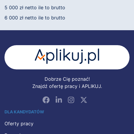
5 000 zł netto ile to brutto
6 000 zł netto ile to brutto
Dobrze Cię poznać!
Znajdź ofertę pracy i APLIKUJ.
DLA KANDYDATÓW
Oferty pracy