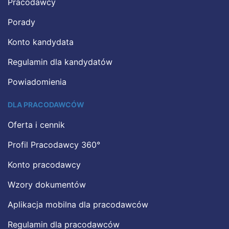
Pracodawcy
Porady
Konto kandydata
Regulamin dla kandydatów
Powiadomienia
DLA PRACODAWCÓW
Oferta i cennik
Profil Pracodawcy 360°
Konto pracodawcy
Wzory dokumentów
Aplikacja mobilna dla pracodawców
Regulamin dla pracodawców