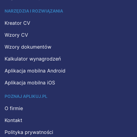
NARZĘDZIA I ROZWIĄZANIA
Kreator CV
Wzory CV
Wzory dokumentów
Kalkulator wynagrodzeń
Aplikacja mobilna Android
Aplikacja mobilna iOS
POZNAJ APLIKUJ.PL
O firmie
Kontakt
Polityka prywatności