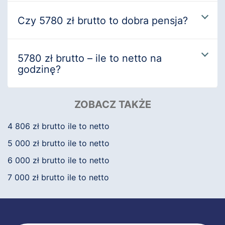
Czy 5780 zł brutto to dobra pensja?
5780 zł brutto – ile to netto na
godzinę?
ZOBACZ TAKŻE
4 806 zł brutto ile to netto
5 000 zł brutto ile to netto
6 000 zł brutto ile to netto
7 000 zł brutto ile to netto