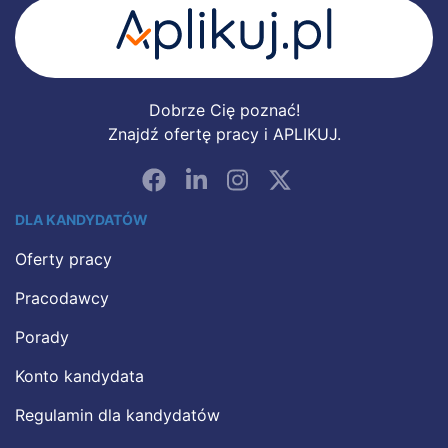
Dobrze Cię poznać!
Znajdź ofertę pracy i APLIKUJ.
DLA KANDYDATÓW
Oferty pracy
Pracodawcy
Porady
Konto kandydata
Regulamin dla kandydatów