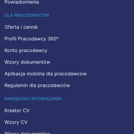
Powiadomienia
DLA PRACODAWCÓW
Oferta i cennik
Profil Pracodawcy 360°
Konto pracodawcy
Wzory dokumentów
Aplikacja mobilna dla pracodawców
Regulamin dla pracodawców
NARZĘDZIA I ROZWIĄZANIA
Kreator CV
Wzory CV
Wzory dokumentów