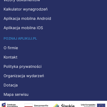
Kalkulator wynagrodzeń
Aplikacja mobilna Android
Aplikacja mobilna iOS
POZNAJ APLIKUJ.PL
O firmie
Kontakt
Polityka prywatności
Organizacja wydarzeń
Dotacja
Mapa serwisu