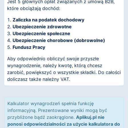
Jest 5 głównych opłat związanych z umową B2B,
które obciążają dochód:
Zaliczka na podatek dochodowy
Ubezpieczenie zdrowotne
Ubezpieczenie społeczne
Ubezpieczenie chorobowe (dobrowolne)
Fundusz Pracy
Aby odpowiednio obliczyć swoje przyszłe
wynagrodzenie, należy kwotę, którą chcesz
zarobić, powiększyć o wszystkie składki. Do całości
doliczasz także należny VAT.
Kalkulator wynagrodzeń spełnia funkcję
informacyjną. Prezentowane wyniki mogą być
przybliżone bądź zaokrąglone.
Aplikuj.pl nie
ponosi odpowiedzialności za użycie kalkulatora do