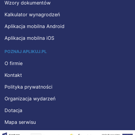
Wzory dokumentów
Kalkulator wynagrodzeń
Aplikacja mobilna Android
Aplikacja mobilna iOS
POZNAJ APLIKUJ.PL
O firmie
Kontakt
Polityka prywatności
Organizacja wydarzeń
Dotacja
Mapa serwisu