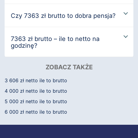
Czy 7363 zł brutto to dobra pensja?
7363 zł brutto – ile to netto na
godzinę?
ZOBACZ TAKŻE
3 606 zł netto ile to brutto
4 000 zł netto ile to brutto
5 000 zł netto ile to brutto
6 000 zł netto ile to brutto