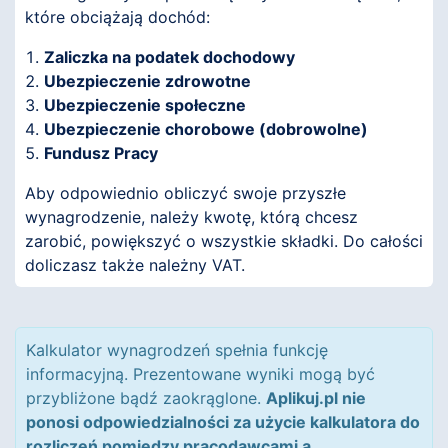
które obciążają dochód:
Zaliczka na podatek dochodowy
Ubezpieczenie zdrowotne
Ubezpieczenie społeczne
Ubezpieczenie chorobowe (dobrowolne)
Fundusz Pracy
Aby odpowiednio obliczyć swoje przyszłe
wynagrodzenie, należy kwotę, którą chcesz
zarobić, powiększyć o wszystkie składki. Do całości
doliczasz także należny VAT.
Kalkulator wynagrodzeń spełnia funkcję
informacyjną. Prezentowane wyniki mogą być
przybliżone bądź zaokrąglone.
Aplikuj.pl nie
ponosi odpowiedzialności za użycie kalkulatora do
rozliczeń pomiędzy pracodawcami a