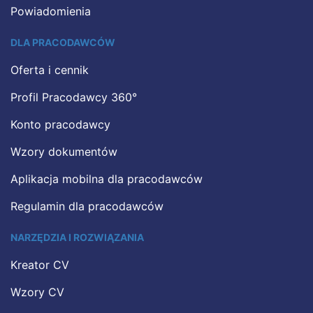
Powiadomienia
DLA PRACODAWCÓW
Oferta i cennik
Profil Pracodawcy 360°
Konto pracodawcy
Wzory dokumentów
Aplikacja mobilna dla pracodawców
Regulamin dla pracodawców
NARZĘDZIA I ROZWIĄZANIA
Kreator CV
Wzory CV