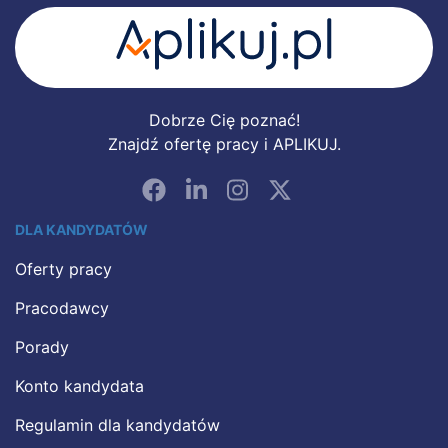
Dobrze Cię poznać!
Znajdź ofertę pracy i APLIKUJ.
DLA KANDYDATÓW
Oferty pracy
Pracodawcy
Porady
Konto kandydata
Regulamin dla kandydatów