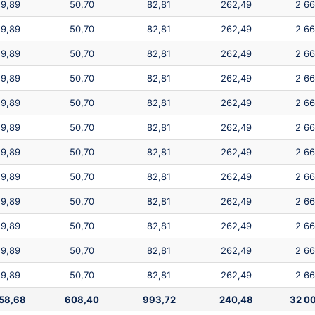
9,89
50,70
82,81
262,49
2 66
9,89
50,70
82,81
262,49
2 66
9,89
50,70
82,81
262,49
2 66
9,89
50,70
82,81
262,49
2 66
9,89
50,70
82,81
262,49
2 66
9,89
50,70
82,81
262,49
2 66
9,89
50,70
82,81
262,49
2 66
9,89
50,70
82,81
262,49
2 66
9,89
50,70
82,81
262,49
2 66
9,89
50,70
82,81
262,49
2 66
9,89
50,70
82,81
262,49
2 66
9,89
50,70
82,81
262,49
2 66
58,68
608,40
993,72
240,48
32 0