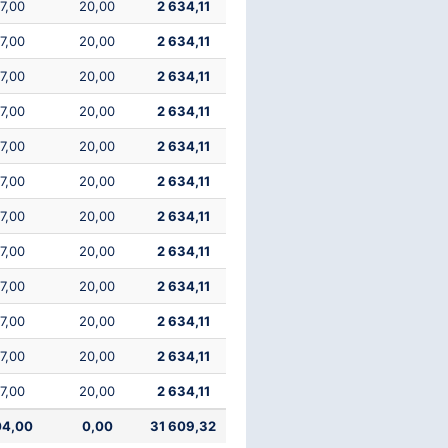
7,00
20,00
2 634,11
7,00
20,00
2 634,11
7,00
20,00
2 634,11
7,00
20,00
2 634,11
7,00
20,00
2 634,11
7,00
20,00
2 634,11
7,00
20,00
2 634,11
7,00
20,00
2 634,11
7,00
20,00
2 634,11
7,00
20,00
2 634,11
7,00
20,00
2 634,11
7,00
20,00
2 634,11
04,00
0,00
31 609,32