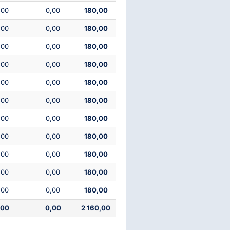
,00
0,00
180,00
,00
0,00
180,00
,00
0,00
180,00
,00
0,00
180,00
,00
0,00
180,00
,00
0,00
180,00
,00
0,00
180,00
,00
0,00
180,00
,00
0,00
180,00
,00
0,00
180,00
,00
0,00
180,00
,00
0,00
2 160,00