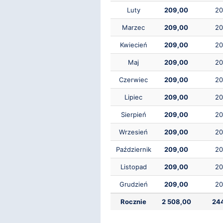
Luty
209,00
20
Marzec
209,00
20
Kwiecień
209,00
20
Maj
209,00
20
Czerwiec
209,00
20
Lipiec
209,00
20
Sierpień
209,00
20
Wrzesień
209,00
20
Październik
209,00
20
Listopad
209,00
20
Grudzień
209,00
20
Rocznie
2 508,00
24