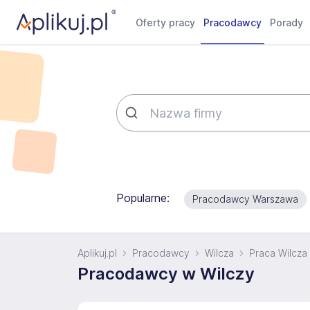
Oferty pracy
Pracodawcy
Porady
Popularne:
Pracodawcy Warszawa
Aplikuj.pl
Pracodawcy
Wilcza
Praca Wilcza
Pracodawcy w Wilczy