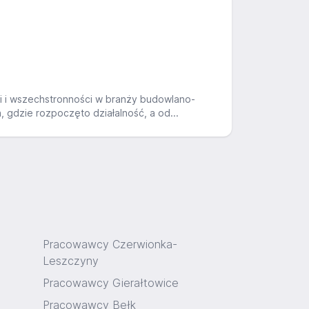
i wszechstronności w branży budowlano-
 gdzie rozpoczęto działalność, a od...
Pracowawcy Czerwionka-
Leszczyny
Pracowawcy Gierałtowice
Pracowawcy Bełk