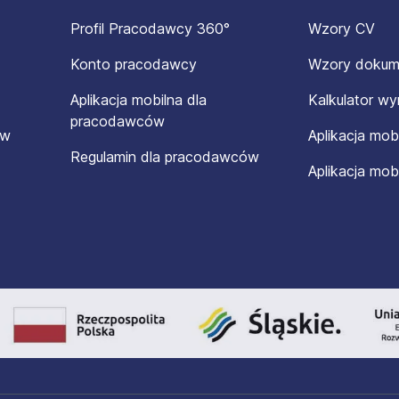
Profil Pracodawcy 360°
Wzory CV
Konto pracodawcy
Wzory doku
Aplikacja mobilna dla
Kalkulator w
pracodawców
ów
Aplikacja mob
Regulamin dla pracodawców
Aplikacja mob