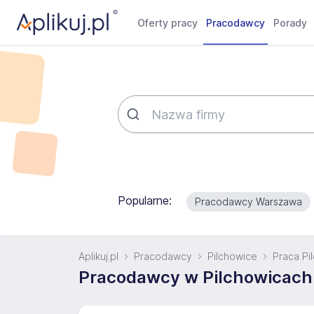
Oferty pracy
Pracodawcy
Porady
Popularne:
Pracodawcy Warszawa
Aplikuj.pl
Pracodawcy
Pilchowice
Praca Pi
Pracodawcy w Pilchowicach