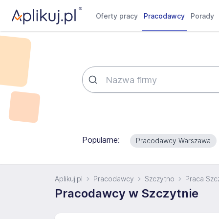
Oferty pracy
Pracodawcy
Porady
Popularne:
Pracodawcy Warszawa
Aplikuj.pl
Pracodawcy
Szczytno
Praca Szc
Pracodawcy w Szczytnie