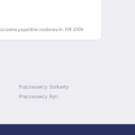
czyszczenia pojazdów osobowych. PW 2009
Pracowawcy Sorkwity
Pracowawcy Ryn