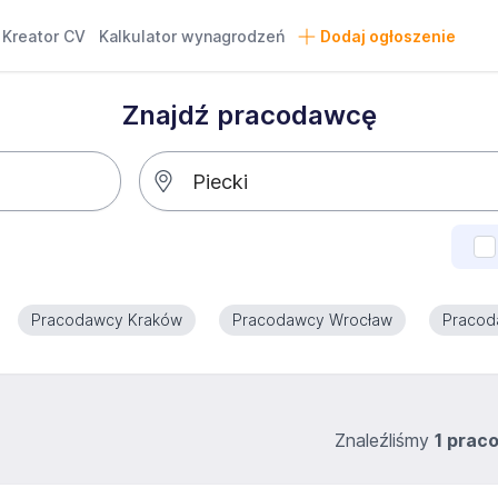
Kreator CV
Kalkulator wynagrodzeń
Dodaj ogłoszenie
Znajdź pracodawcę
Pracodawcy Kraków
Pracodawcy Wrocław
Pracod
Znaleźliśmy
1 prac