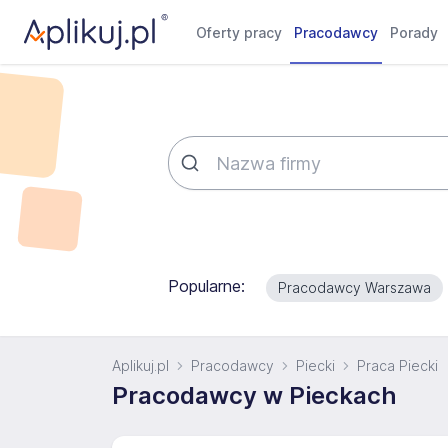
Oferty pracy
Pracodawcy
Porady
Popularne:
Pracodawcy Warszawa
Aplikuj.pl
Pracodawcy
Piecki
Praca Piecki
Pracodawcy w Pieckach