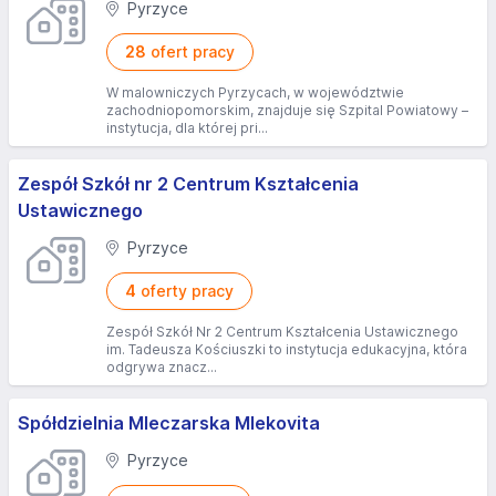
Pyrzyce
28
ofert pracy
W malowniczych Pyrzycach, w województwie
zachodniopomorskim, znajduje się Szpital Powiatowy –
instytucja, dla której pri...
Zespół Szkół nr 2 Centrum Kształcenia
Ustawicznego
Pyrzyce
4
oferty pracy
Zespół Szkół Nr 2 Centrum Kształcenia Ustawicznego
im. Tadeusza Kościuszki to instytucja edukacyjna, która
odgrywa znacz...
Spółdzielnia Mleczarska Mlekovita
Pyrzyce