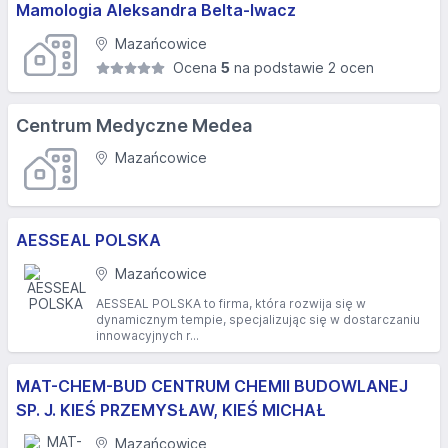
Mamologia Aleksandra Belta-Iwacz
Mazańcowice
Ocena
5
na podstawie 2 ocen
Centrum Medyczne Medea
Mazańcowice
AESSEAL POLSKA
Mazańcowice
AESSEAL POLSKA to firma, która rozwija się w
dynamicznym tempie, specjalizując się w dostarczaniu
innowacyjnych r...
MAT-CHEM-BUD CENTRUM CHEMII BUDOWLANEJ
SP. J. KIEŚ PRZEMYSŁAW, KIEŚ MICHAŁ
Mazańcowice