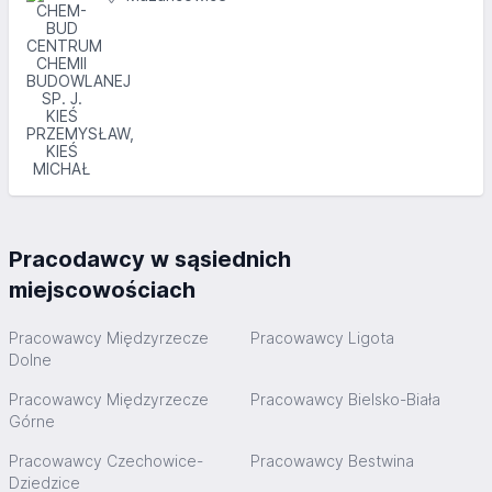
Pracodawcy w sąsiednich
miejscowościach
Pracowawcy Międzyrzecze
Pracowawcy Ligota
Dolne
Pracowawcy Międzyrzecze
Pracowawcy Bielsko-Biała
Górne
Pracowawcy Czechowice-
Pracowawcy Bestwina
Dziedzice