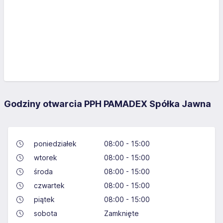
Godziny otwarcia PPH PAMADEX Spółka Jawna
poniedziałek
08:00 - 15:00
wtorek
08:00 - 15:00
środa
08:00 - 15:00
czwartek
08:00 - 15:00
piątek
08:00 - 15:00
sobota
Zamknięte