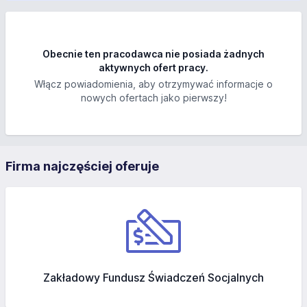
Obecnie ten pracodawca nie posiada żadnych
aktywnych ofert pracy.
Włącz powiadomienia, aby otrzymywać informacje o
nowych ofertach jako pierwszy!
Firma najczęściej oferuje
Zakładowy Fundusz Świadczeń Socjalnych