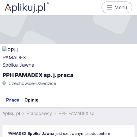
Menu
PPH PAMADEX sp. j. praca
Czechowice-Dziedzice
Praca
Opinie
Aplikuj.pl
Pracodawcy
PPH PAMADEX sp. j.
PAMADEX Spółka Jawna
jest uznawanym producentem