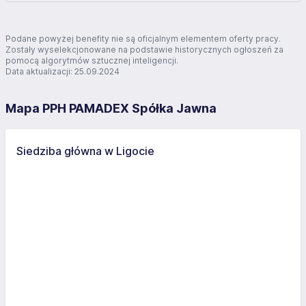
Podane powyżej benefity nie są oficjalnym elementem oferty pracy.
Zostały wyselekcjonowane na podstawie historycznych ogłoszeń za
pomocą algorytmów sztucznej inteligencji.
Data aktualizacji: 25.09.2024
Mapa PPH PAMADEX Spółka Jawna
Siedziba główna w Ligocie