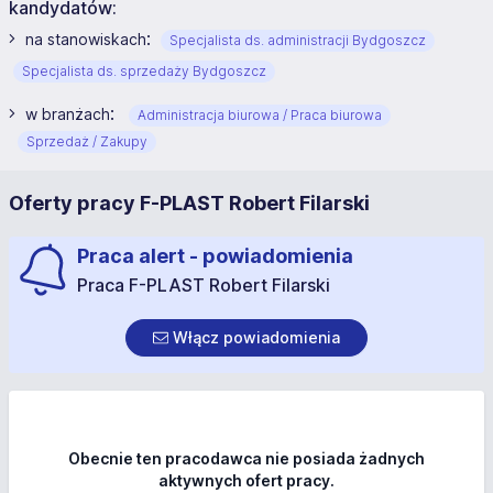
kandydatów:
:
na stanowiskach
Specjalista ds. administracji Bydgoszcz
Specjalista ds. sprzedaży Bydgoszcz
:
w branżach
Administracja biurowa / Praca biurowa
Sprzedaż / Zakupy
Oferty pracy F-PLAST Robert Filarski
Praca alert - powiadomienia
Praca F-PLAST Robert Filarski
Włącz powiadomienia
Obecnie ten pracodawca nie posiada żadnych
aktywnych ofert pracy.