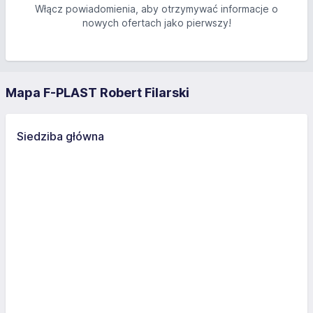
Włącz powiadomienia, aby otrzymywać informacje o
nowych ofertach jako pierwszy!
Mapa F-PLAST Robert Filarski
Siedziba główna