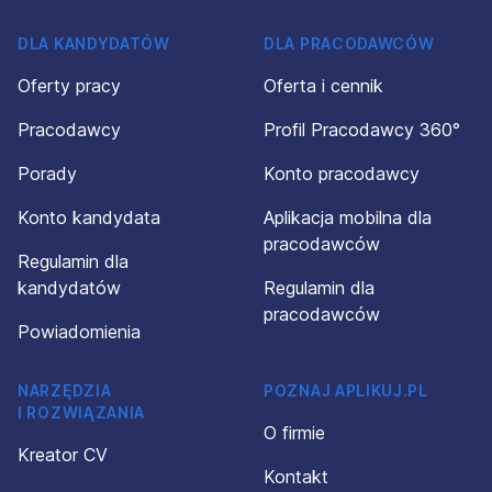
DLA KANDYDATÓW
DLA PRACODAWCÓW
Oferty pracy
Oferta i cennik
Pracodawcy
Profil Pracodawcy 360°
Porady
Konto pracodawcy
Konto kandydata
Aplikacja mobilna dla
pracodawców
Regulamin dla
kandydatów
Regulamin dla
pracodawców
Powiadomienia
NARZĘDZIA
POZNAJ APLIKUJ.PL
I ROZWIĄZANIA
O firmie
Kreator CV
Kontakt