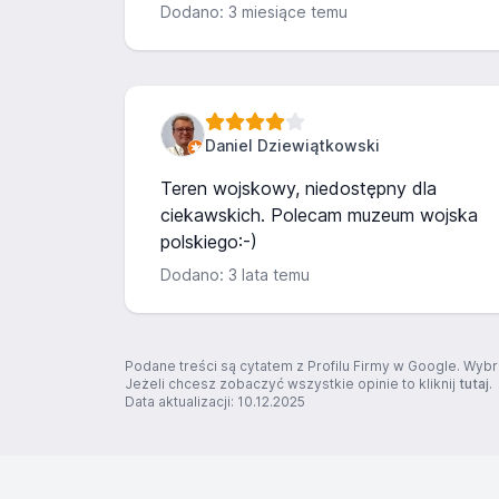
Dodano: 3 miesiące temu
Daniel Dziewiątkowski
Teren wojskowy, niedostępny dla
ciekawskich. Polecam muzeum wojska
polskiego:-)
Dodano: 3 lata temu
Podane treści są cytatem z Profilu Firmy w Google. Wybr
Jeżeli chcesz zobaczyć wszystkie opinie to kliknij
tutaj
.
Data aktualizacji: 10.12.2025