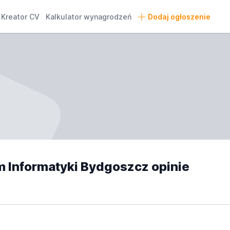
Kreator CV
Kalkulator wynagrodzeń
Dodaj ogłoszenie
 Informatyki Bydgoszcz opinie