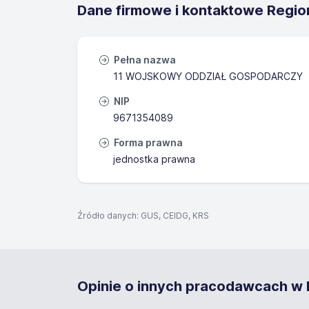
Dane firmowe i kontaktowe Regio
Pełna nazwa
11 WOJSKOWY ODDZIAŁ GOSPODARCZY
NIP
9671354089
Forma prawna
jednostka prawna
Źródło danych: GUS, CEIDG, KRS
Opinie o innych pracodawcach w 