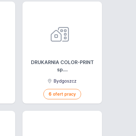
DRUKARNIA COLOR-PRINT
sp....
Bydgoszcz
6
ofert pracy