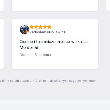
Radosław Kurkiewicz
Ciemne i tajemnicze miejsce w skrócie
Mordor 😁
Dodano: 6 lat temu
aliśmy ostatnie opinie, które nie mają skrajnych negatywnych ocen.