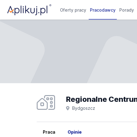
Oferty pracy
Pracodawcy
Porady
Regionalne Centrum
Bydgoszcz
Praca
Opinie