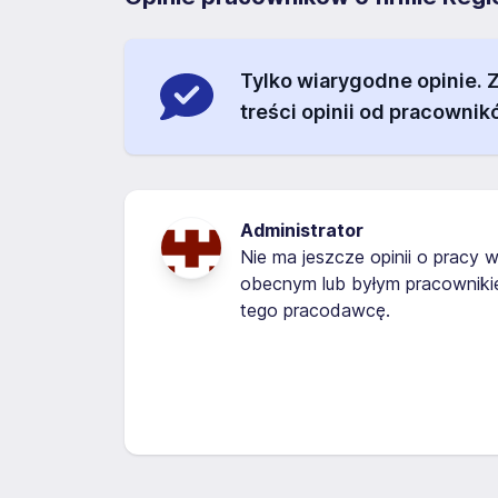
Tylko wiarygodne opinie.
treści opinii od pracownik
Administrator
Nie ma jeszcze opinii o pracy w
obecnym lub byłym pracowniki
tego pracodawcę.