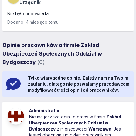
Urzędnik
Nie było odpowiedzi
Dodano: 4 miesiące temu
Opinie pracowników o firmie Zakład
Ubezpieczeń Społecznych Oddział w
Bydgoszczy
(0)
Tylko wiarygodne opinie. Zależy nam na Twoim
zaufaniu, dlatego nie pozwalamy pracodawcom
modyfikować treści opinii od pracowników.
Administrator
Nie ma jeszcze opinii o pracy w firmie
Zakład
Ubezpieczeń Społecznych Oddział w
Bydgoszczy
z miejscowości
Warszawa
. Jeśli
jesteś obecnym lub byłym pracownikiem,