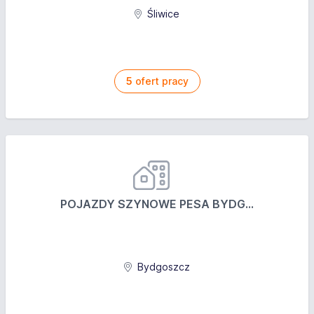
Śliwice
5
ofert pracy
POJAZDY SZYNOWE PESA BYDG...
Bydgoszcz