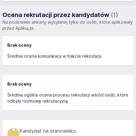
Ocena rekrutacji przez kandydatów
(1)
Na podstawie ankiety wysyłanej tylko do osób, które aplikowały
przez Aplikuj.pl.
Brak oceny
Średnia ocena komunikacji w trakcie rekrutacji.
Brak oceny
Średnia ogólna ocena procesu rekrutacji wśród osób, które
odbyły rozmowę rekrutacyjną.
Kandydat na stanowisko