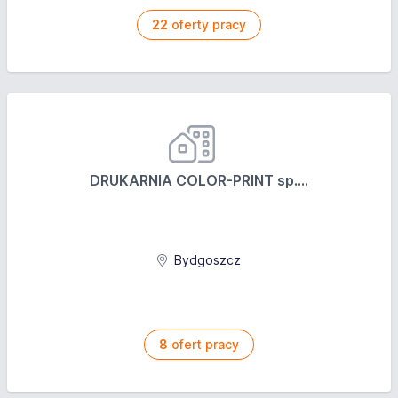
22
oferty pracy
DRUKARNIA COLOR-PRINT sp....
Bydgoszcz
8
ofert pracy