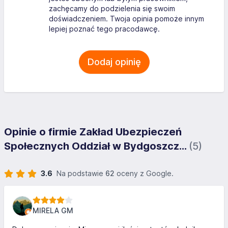
zachęcamy do podzielenia się swoim
doświadczeniem. Twoja opinia pomoże innym
lepiej poznać tego pracodawcę.
Dodaj opinię
Opinie o firmie Zakład Ubezpieczeń
Społecznych Oddział w Bydgoszcz...
(5)
3.6
Na podstawie
62
oceny z Google.
MIRELA GM