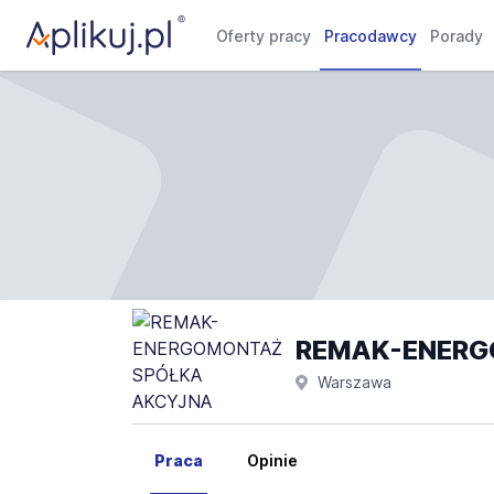
Oferty pracy
Pracodawcy
Porady
REMAK-ENERG
Warszawa
Praca
Opinie