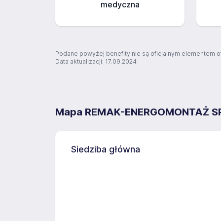
medyczna
Podane powyżej benefity nie są oficjalnym elementem o
Data aktualizacji: 17.09.2024
Mapa REMAK-ENERGOMONTAŻ S
Siedziba główna