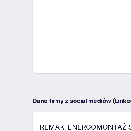
Dane firmy z social mediów (Linke
REMAK-ENERGOMONTAŻ S.