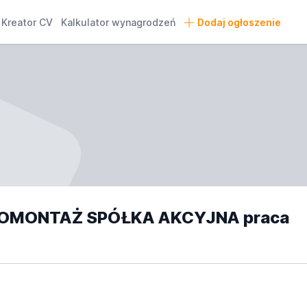
Kreator CV
Kalkulator wynagrodzeń
Dodaj ogłoszenie
OMONTAŻ SPÓŁKA AKCYJNA praca