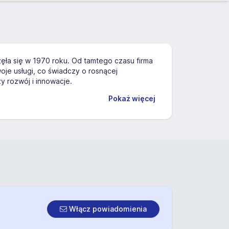
częła się w 1970 roku. Od tamtego czasu firma
oje usługi, co świadczy o rosnącej
y rozwój i innowacje.
Pokaż więcej
Włącz powiadomienia