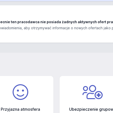
ecnie ten pracodawca nie posiada żadnych aktywnych ofert pra
wiadomienia, aby otrzymywać informacje o nowych ofertach jako 
Przyjazna atmosfera
Ubezpieczenie grupo