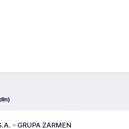
dIn)
A. - GRUPA ZARMEN