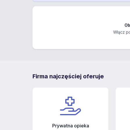
Ob
Włącz po
Firma najczęściej oferuje
Prywatna opieka