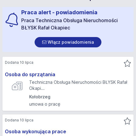
Praca alert - powiadomienia
Praca Techniczna Obsługa Nieruchomości
BŁYSK Rafał Okapiec
Włącz powiadomienia
Dodana 10 lipca
Osoba do sprzątania
Techniczna Obsługa Nieruchomości BŁYSK Rafał
Okapi...
Kołobrzeg
umowa o pracę
Dodana 10 lipca
Osoba wykonująca prace