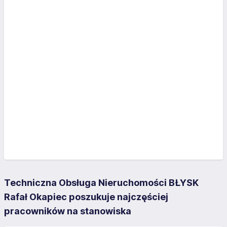
Techniczna Obsługa Nieruchomości BŁYSK
Rafał Okapiec poszukuje najczęściej
pracowników na stanowiska