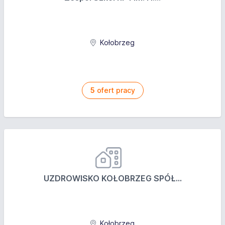
Kołobrzeg
5
ofert pracy
UZDROWISKO KOŁOBRZEG SPÓŁ...
Kołobrzeg