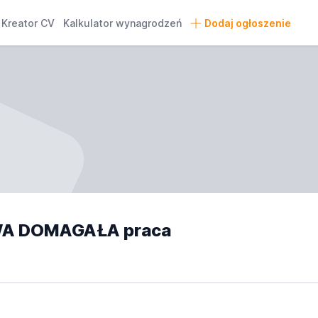
Kreator CV
Kalkulator wynagrodzeń
Dodaj ogłoszenie
WA DOMAGAŁA praca