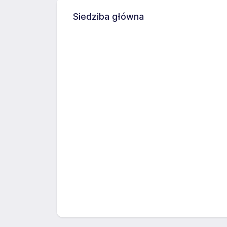
Siedziba główna