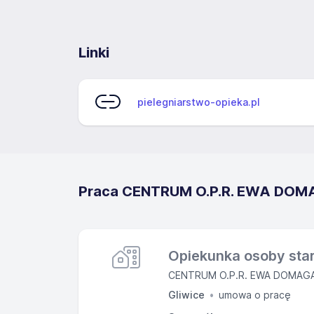
Linki
pielegniarstwo-opieka.pl
Praca CENTRUM O.P.R. EWA DOMA
Opiekunka osoby star
CENTRUM O.P.R. EWA DOMAG
Gliwice
umowa o pracę