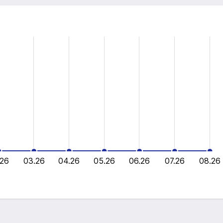
.26
03.26
04.26
05.26
06.26
07.26
08.26
L