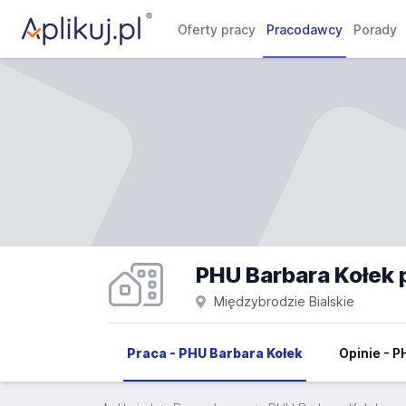
Oferty pracy
Pracodawcy
Porady
PHU Barbara Kołek 
Międzybrodzie Bialskie
Praca - PHU Barbara Kołek
Opinie - P