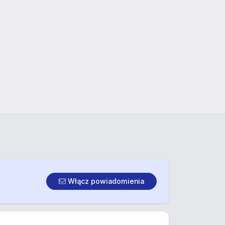
Włącz powiadomienia