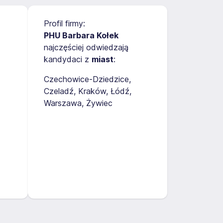
Profil firmy:
PHU Barbara Kołek
najczęściej odwiedzają
kandydaci z
miast
:
Czechowice-Dziedzice
Czeladź
Kraków
Łódź
Warszawa
Żywiec