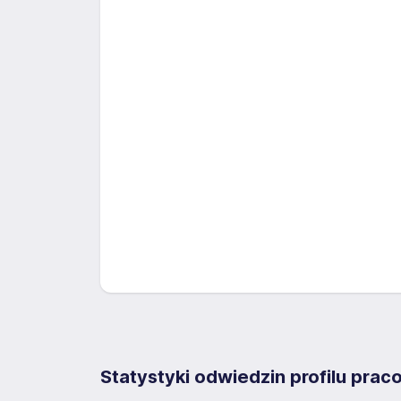
Statystyki odwiedzin profilu pra