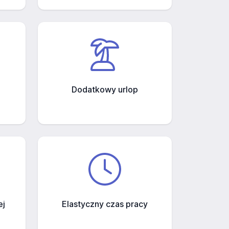
Dodatkowy urlop
ej
Elastyczny czas pracy