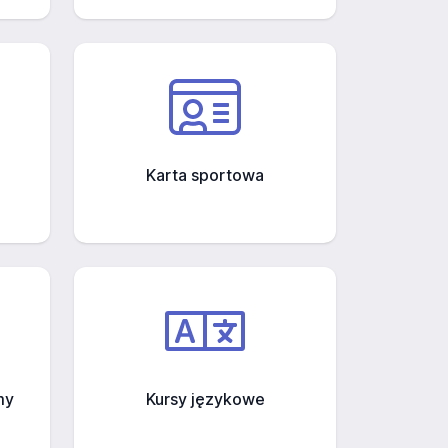
Karta sportowa
my
Kursy językowe