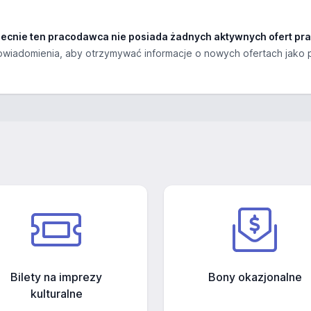
ecnie ten pracodawca nie posiada żadnych aktywnych ofert pra
wiadomienia, aby otrzymywać informacje o nowych ofertach jako 
Bilety na imprezy
Bony okazjonalne
kulturalne