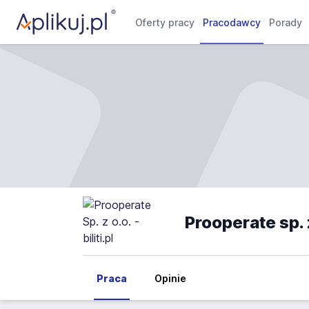
Oferty pracy
Pracodawcy
Porady
Prooperate sp. z
Praca
Opinie