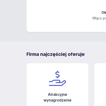
Ob
Włącz po
Firma najczęściej oferuje
Atrakcyjne
wynagrodzenie