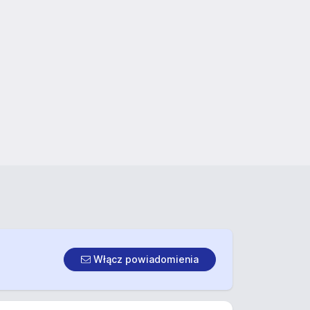
Włącz powiadomienia