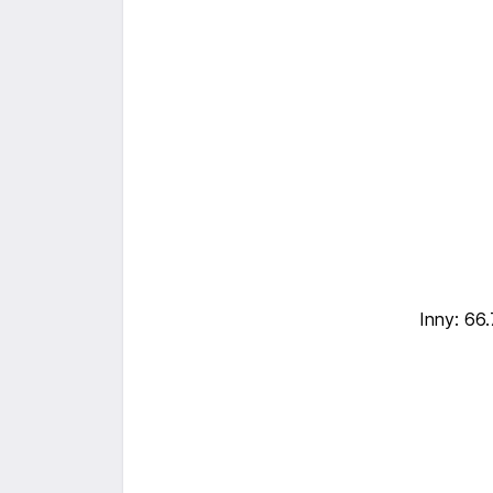
Inny: 66