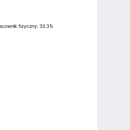
acownik fizyczny: 33.3%