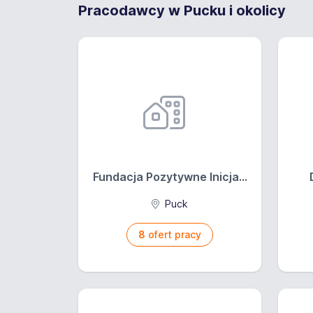
Pracodawcy w Pucku i okolicy
Fundacja Pozytywne Inicja...
Puck
8
ofert pracy