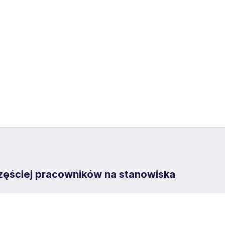
częściej pracowników na stanowiska