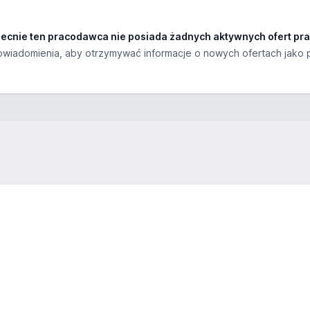
ecnie ten pracodawca nie posiada żadnych aktywnych ofert pra
wiadomienia, aby otrzymywać informacje o nowych ofertach jako 