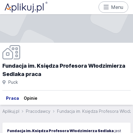
Menu
Fundacja im. Księdza Profesora Włodzimierza
Sedlaka praca
Puck
Praca
Opinie
Aplikuj.pl
Pracodawcy
Fundacja im. Księdza Profesora Włodz
Fundacja im. Księdza Profesora Włodzimierza Sedlaka
jest