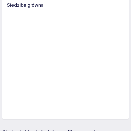
Siedziba główna