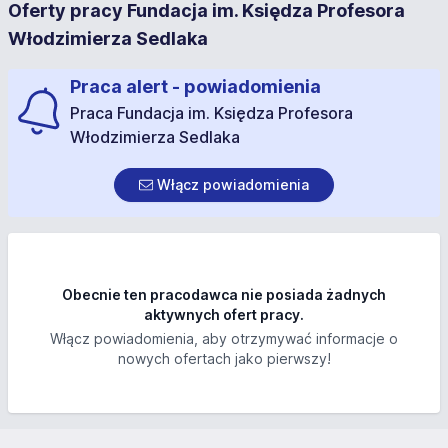
Oferty pracy Fundacja im. Księdza Profesora
Włodzimierza Sedlaka
Praca alert - powiadomienia
Praca Fundacja im. Księdza Profesora
Włodzimierza Sedlaka
Włącz powiadomienia
Obecnie ten pracodawca nie posiada żadnych
aktywnych ofert pracy.
Włącz powiadomienia, aby otrzymywać informacje o
nowych ofertach jako pierwszy!