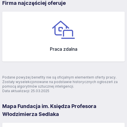
Firma najczęściej oferuje
Praca zdalna
Podane powyżej benefity nie są oficjalnym elementem oferty pracy.
Zostały wyselekcjonowane na podstawie historycznych ogłoszeń za
pomocą algorytmów sztucznej inteligencji.
Data aktualizacji: 25.03.2025
Mapa Fundacja im. Księdza Profesora
Włodzimierza Sedlaka