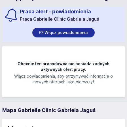
Praca alert - powiadomienia
Praca Gabrielle Clinic Gabriela Jaguś
Włącz powiadomienia
Obecnie ten pracodawca nie posiada żadnych
aktywnych ofert pracy.
Włącz powiadomienia, aby otrzymywać informacje o
nowych ofertach jako pierwszy!
Mapa Gabrielle Clinic Gabriela Jaguś