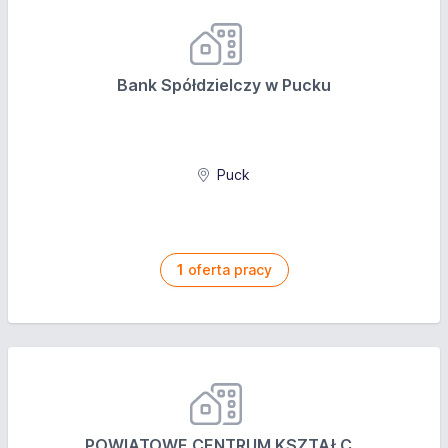
Bank Spółdzielczy w Pucku
Puck
1
oferta pracy
POWIATOWE CENTRUM KSZTAŁC...