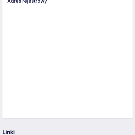
Adres rejestrowy
Linki