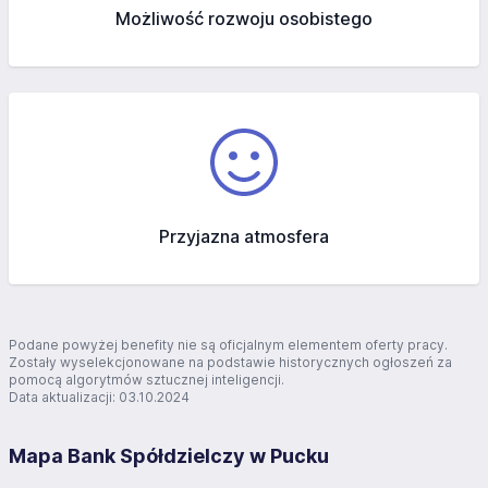
Możliwość rozwoju osobistego
Przyjazna atmosfera
Podane powyżej benefity nie są oficjalnym elementem oferty pracy.
Zostały wyselekcjonowane na podstawie historycznych ogłoszeń za
pomocą algorytmów sztucznej inteligencji.
Data aktualizacji: 03.10.2024
Mapa Bank Spółdzielczy w Pucku