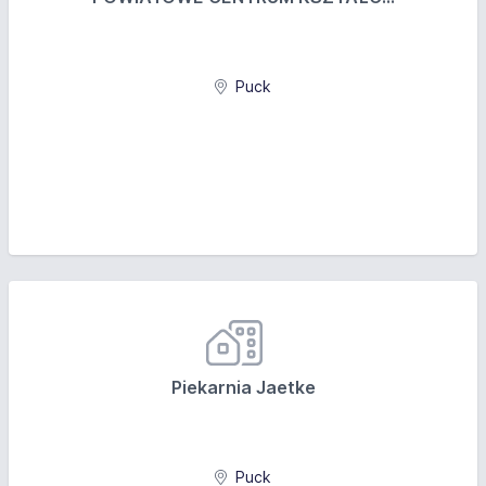
Puck
Piekarnia Jaetke
Puck