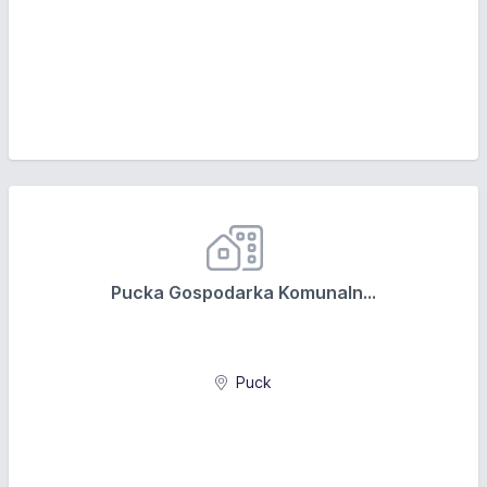
Pucka Gospodarka Komunaln...
Puck