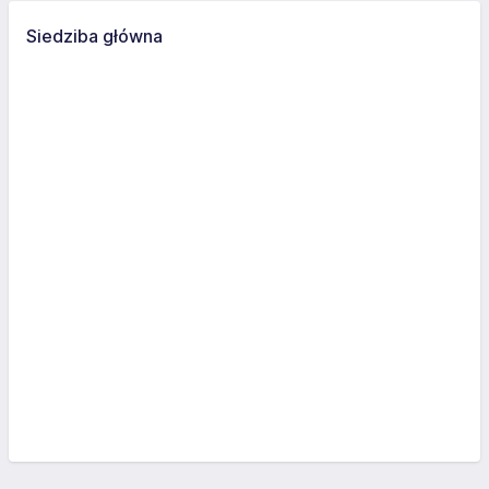
Siedziba główna