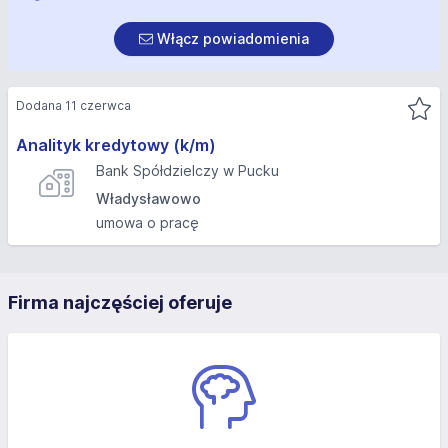
Włącz powiadomienia
Dodana 11 czerwca
Analityk kredytowy (k/m)
Bank Spółdzielczy w Pucku
Władysławowo
umowa o pracę
Firma najczęściej oferuje