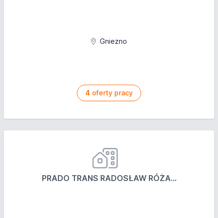
Gniezno
4
oferty pracy
PRADO TRANS RADOSŁAW RÓŻA...