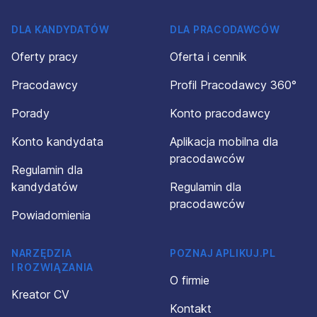
DLA KANDYDATÓW
DLA PRACODAWCÓW
Oferty pracy
Oferta i cennik
Pracodawcy
Profil Pracodawcy 360°
Porady
Konto pracodawcy
Konto kandydata
Aplikacja mobilna dla
pracodawców
Regulamin dla
kandydatów
Regulamin dla
pracodawców
Powiadomienia
NARZĘDZIA
POZNAJ APLIKUJ.PL
I ROZWIĄZANIA
O firmie
Kreator CV
Kontakt