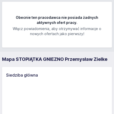
Obecnie ten pracodawca nie posiada żadnych
aktywnych ofert pracy.
Włącz powiadomienia, aby otrzymywać informacje o
nowych ofertach jako pierwszy!
Mapa STOPIĄTKA GNIEZNO Przemysław Zielke
Siedziba główna