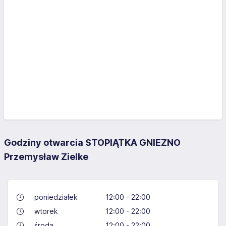
Godziny otwarcia STOPIĄTKA GNIEZNO
Przemysław Zielke
poniedziałek
12:00 - 22:00
wtorek
12:00 - 22:00
środa
12:00 - 22:00