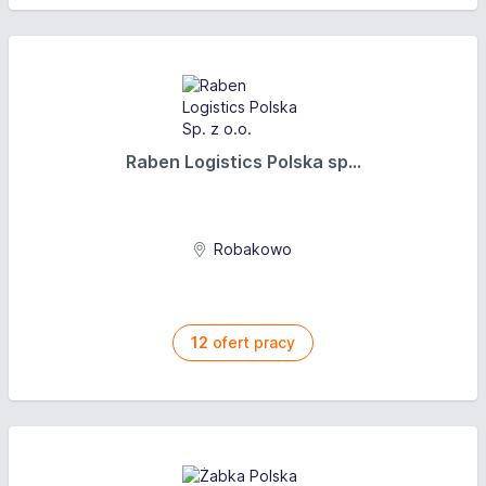
Raben Logistics Polska sp...
Robakowo
12
ofert pracy