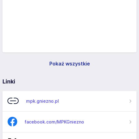
Pokaż wszystkie
Linki
mpk.gniezno.pl
facebook.com/MPKGniezno