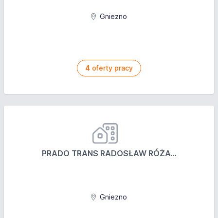
Gniezno
4
oferty pracy
PRADO TRANS RADOSŁAW RÓŻA...
Gniezno