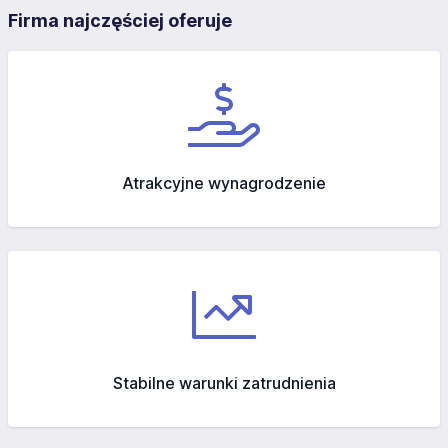
Firma najczęściej oferuje
Atrakcyjne wynagrodzenie
Stabilne warunki zatrudnienia