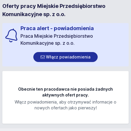
Oferty pracy Miejskie Przedsiębiorstwo
Komunikacyjne sp. z o.o.
Praca alert - powiadomienia
Praca Miejskie Przedsiębiorstwo
Komunikacyjne sp. z o.o.
Włącz powiadomienia
Obecnie ten pracodawca nie posiada żadnych
aktywnych ofert pracy.
Włącz powiadomienia, aby otrzymywać informacje o
nowych ofertach jako pierwszy!