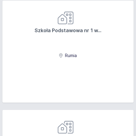
Szkoła Podstawowa nr 1 w...
Rumia