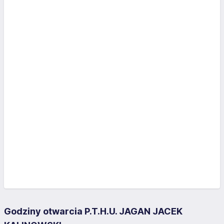
Godziny otwarcia P.T.H.U. JAGAN JACEK