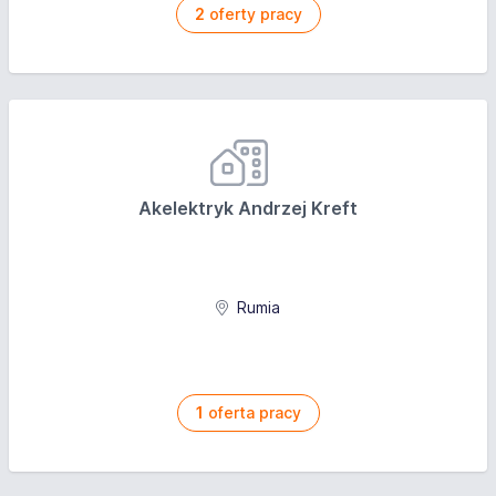
2
oferty pracy
Akelektryk Andrzej Kreft
Rumia
1
oferta pracy