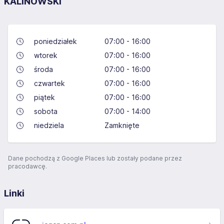
KALINOWSKI
poniedziałek
07:00 - 16:00
wtorek
07:00 - 16:00
środa
07:00 - 16:00
czwartek
07:00 - 16:00
piątek
07:00 - 16:00
sobota
07:00 - 14:00
niedziela
Zamknięte
Dane pochodzą z Google Places lub zostały podane przez
pracodawcę.
Linki