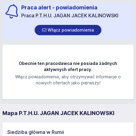
Praca alert - powiadomienia
Praca P.T.H.U. JAGAN JACEK KALINOWSKI
Włącz powiadomienia
Obecnie ten pracodawca nie posiada żadnych
aktywnych ofert pracy.
Włącz powiadomienia, aby otrzymywać informacje o
nowych ofertach jako pierwszy!
Mapa P.T.H.U. JAGAN JACEK KALINOWSKI
Siedziba główna w Rumii