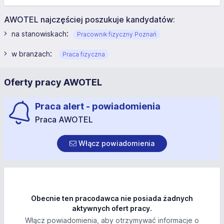
AWOTEL najczęściej poszukuje kandydatów:
:
na stanowiskach
Pracownik fizyczny Poznań
:
w branżach
Praca fizyczna
Oferty pracy AWOTEL
Praca alert - powiadomienia
Praca AWOTEL
Włącz powiadomienia
Obecnie ten pracodawca nie posiada żadnych
aktywnych ofert pracy.
Włącz powiadomienia, aby otrzymywać informacje o