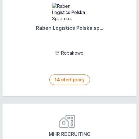
Raben Logistics Polska sp...
Robakowo
14
ofert pracy
MHR RECRUITING