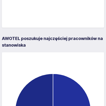
AWOTEL poszukuje najczęściej pracowników na
stanowiska