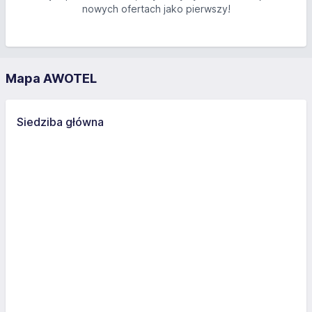
nowych ofertach jako pierwszy!
Mapa AWOTEL
Siedziba główna