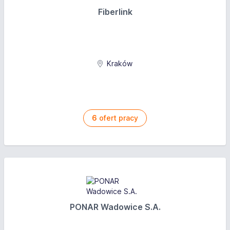
Fiberlink
Kraków
6
ofert pracy
PONAR Wadowice S.A.