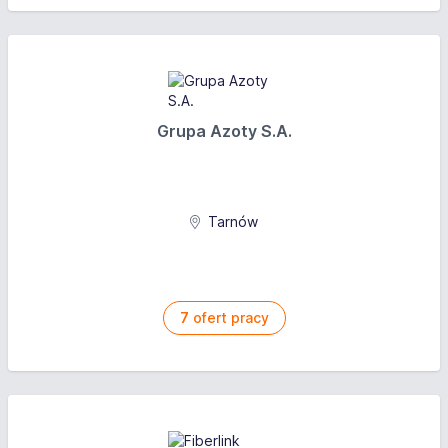
Grupa Azoty S.A.
Tarnów
7
ofert pracy