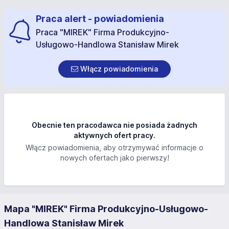
Praca alert - powiadomienia
Praca "MIREK" Firma Produkcyjno-
Usługowo-Handlowa Stanisław Mirek
Włącz powiadomienia
Obecnie ten pracodawca nie posiada żadnych
aktywnych ofert pracy.
Włącz powiadomienia, aby otrzymywać informacje o
nowych ofertach jako pierwszy!
Mapa "MIREK" Firma Produkcyjno-Usługowo-
Handlowa Stanisław Mirek