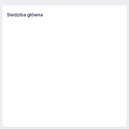
Siedziba główna