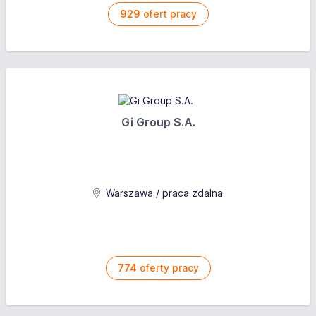
929
ofert pracy
Gi Group S.A.
Warszawa / praca zdalna
774
oferty pracy