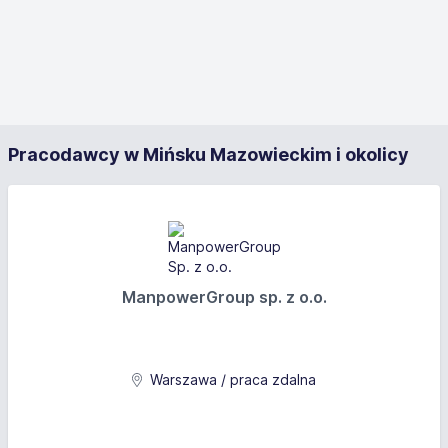
Pracodawcy w Mińsku Mazowieckim i okolicy
ManpowerGroup sp. z o.o.
Warszawa / praca zdalna