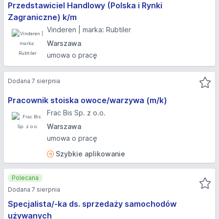
Przedstawiciel Handlowy (Polska i Rynki
Zagraniczne) k/m
Vinderen | marka: Rubtiler
Warszawa
umowa o pracę
Dodana 7 sierpnia
Pracownik stoiska owoce/warzywa (m/k)
Frac Bis Sp. z o.o.
Warszawa
umowa o pracę
Szybkie aplikowanie
Polecana
Dodana 7 sierpnia
Specjalista/-ka ds. sprzedaży samochodów
używanych