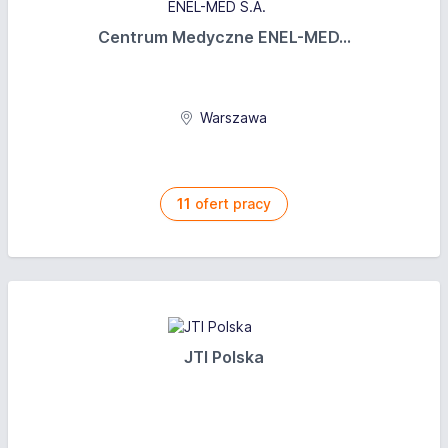
Centrum Medyczne ENEL-MED...
Warszawa
11
ofert pracy
JTI Polska