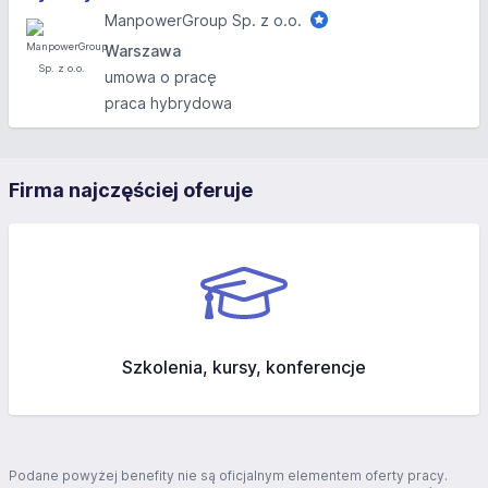
ManpowerGroup Sp. z o.o.
Warszawa
umowa o pracę
praca hybrydowa
Firma najczęściej oferuje
Szkolenia, kursy, konferencje
Podane powyżej benefity nie są oficjalnym elementem oferty pracy.