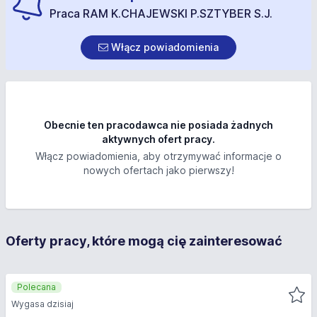
Praca RAM K.CHAJEWSKI P.SZTYBER S.J.
Włącz powiadomienia
Obecnie ten pracodawca nie posiada żadnych
aktywnych ofert pracy.
Włącz powiadomienia, aby otrzymywać informacje o
nowych ofertach jako pierwszy!
Oferty pracy, które mogą cię zainteresować
Polecana
Wygasa dzisiaj