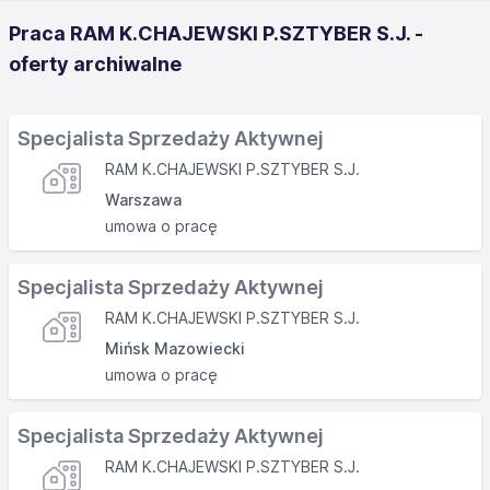
Praca RAM K.CHAJEWSKI P.SZTYBER S.J. -
oferty archiwalne
Specjalista Sprzedaży Aktywnej
RAM K.CHAJEWSKI P.SZTYBER S.J.
Warszawa
umowa o pracę
Specjalista Sprzedaży Aktywnej
RAM K.CHAJEWSKI P.SZTYBER S.J.
Mińsk Mazowiecki
umowa o pracę
Specjalista Sprzedaży Aktywnej
RAM K.CHAJEWSKI P.SZTYBER S.J.