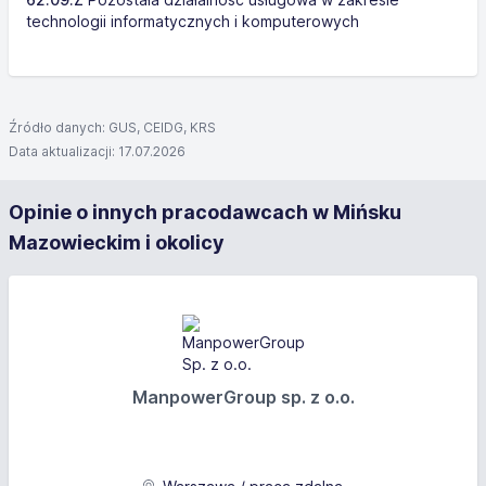
technologii informatycznych i komputerowych
Źródło danych: GUS, CEIDG, KRS
Data aktualizacji: 17.07.2026
Opinie o innych pracodawcach w Mińsku
Mazowieckim i okolicy
ManpowerGroup sp. z o.o.