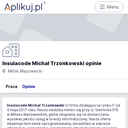
Menu
Insulacode Michał Trzonkowski opinie
Mińsk Mazowiecki
Praca
Opinie
Insulacode Michał Trzonkowski
to firma działająca na rynku IT od
4 maja 2017 roku. Nasza siedziba mieści się przy ul. Siennicka 57E
w Mińsku Mazowieckim, gdzie skupiamy się na dostarczaniu
wysokiej jakości usług w branży informatycznej. Nasza oferta
obejmuje tworzenie oprogramowania, doradztwo w zakresie