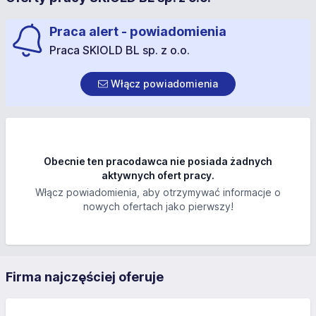
Praca alert - powiadomienia
Praca SKIOLD BL sp. z o.o.
Włącz powiadomienia
Obecnie ten pracodawca nie posiada żadnych
aktywnych ofert pracy.
Włącz powiadomienia, aby otrzymywać informacje o
nowych ofertach jako pierwszy!
Firma najczęściej oferuje