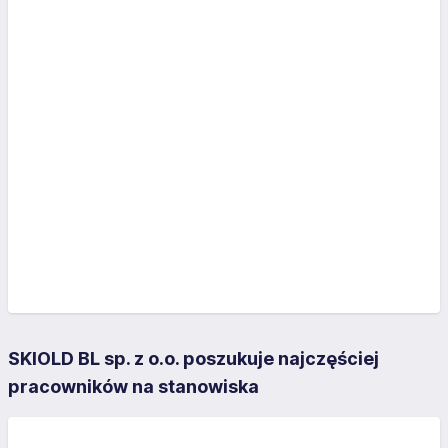
SKIOLD BL sp. z o.o. poszukuje najczęściej
pracowników na stanowiska