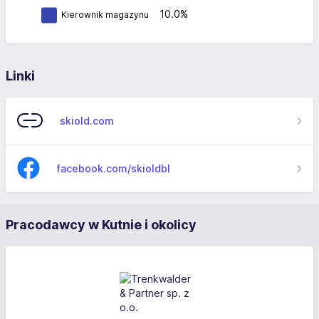
10.0%
Kierownik magazynu
Linki
skiold.com
facebook.com/skioldbl
Pracodawcy w Kutnie i okolicy