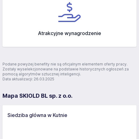
Atrakcyjne wynagrodzenie
Podane powyżej benefity nie są oficjalnym elementem oferty pracy.
Zostały wyselekcjonowane na podstawie historycznych ogłoszeń za
pomocą algorytmów sztucznej inteligencji.
Data aktualizacji: 26.03.2025
Mapa SKIOLD BL sp. z o.o.
Siedziba główna w Kutnie