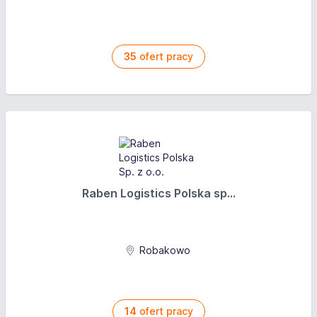
35
ofert pracy
Raben Logistics Polska sp...
Robakowo
14
ofert pracy