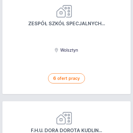
ZESPÓŁ SZKÓŁ SPECJALNYCH...
Wolsztyn
6
ofert pracy
F.H.U. DORA DOROTA KUDLIN...