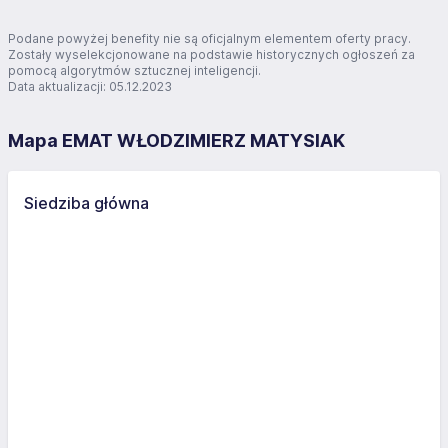
Podane powyżej benefity nie są oficjalnym elementem oferty pracy.
Zostały wyselekcjonowane na podstawie historycznych ogłoszeń za
pomocą algorytmów sztucznej inteligencji.
Data aktualizacji: 05.12.2023
Mapa EMAT WŁODZIMIERZ MATYSIAK
Siedziba główna