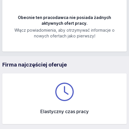
Obecnie ten pracodawca nie posiada żadnych
aktywnych ofert pracy.
Włącz powiadomienia, aby otrzymywać informacje o
nowych ofertach jako pierwszy!
Firma najczęściej oferuje
Elastyczny czas pracy