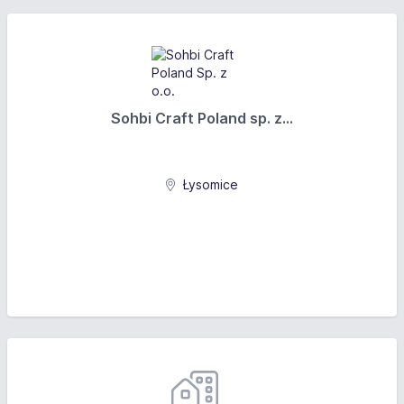
Sohbi Craft Poland sp. z...
Łysomice