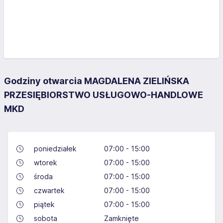
Godziny otwarcia MAGDALENA ZIELIŃSKA
PRZESIĘBIORSTWO USŁUGOWO-HANDLOWE
MKD
poniedziałek
07:00 - 15:00
wtorek
07:00 - 15:00
środa
07:00 - 15:00
czwartek
07:00 - 15:00
piątek
07:00 - 15:00
sobota
Zamknięte