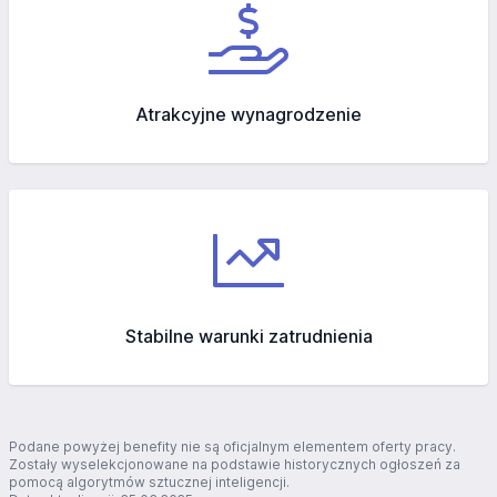
Atrakcyjne wynagrodzenie
Stabilne warunki zatrudnienia
Podane powyżej benefity nie są oficjalnym elementem oferty pracy.
Zostały wyselekcjonowane na podstawie historycznych ogłoszeń za
pomocą algorytmów sztucznej inteligencji.