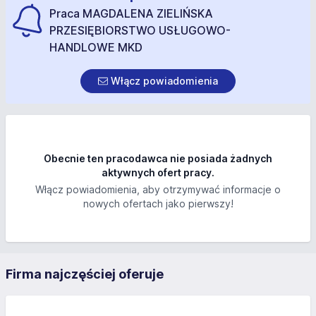
Praca MAGDALENA ZIELIŃSKA
PRZESIĘBIORSTWO USŁUGOWO-
HANDLOWE MKD
Włącz powiadomienia
Obecnie ten pracodawca nie posiada żadnych
aktywnych ofert pracy.
Włącz powiadomienia, aby otrzymywać informacje o
nowych ofertach jako pierwszy!
Firma najczęściej oferuje