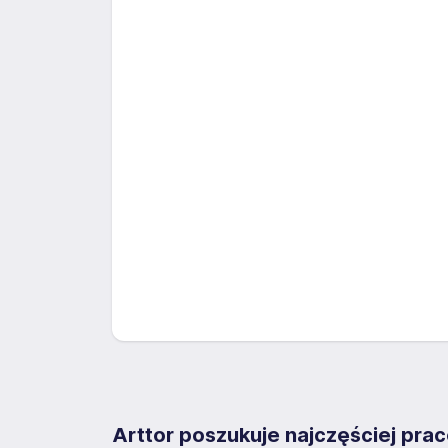
Arttor poszukuje najczęściej pr