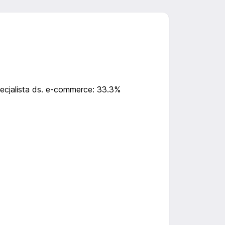
ecjalista ds. e-commerce: 33.3%