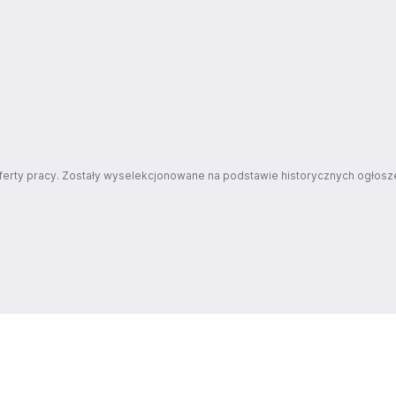
ferty pracy. Zostały wyselekcjonowane na podstawie historycznych ogłosze