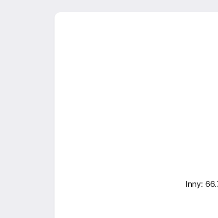
Inny: 66