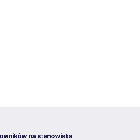
acowników na stanowiska