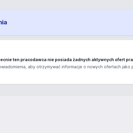
nia
ecnie ten pracodawca nie posiada żadnych aktywnych ofert pra
wiadomienia, aby otrzymywać informacje o nowych ofertach jako 