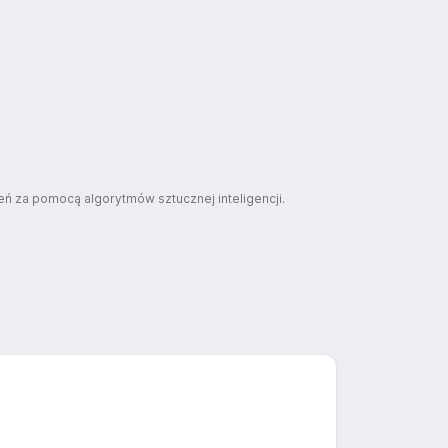
ń za pomocą algorytmów sztucznej inteligencji.