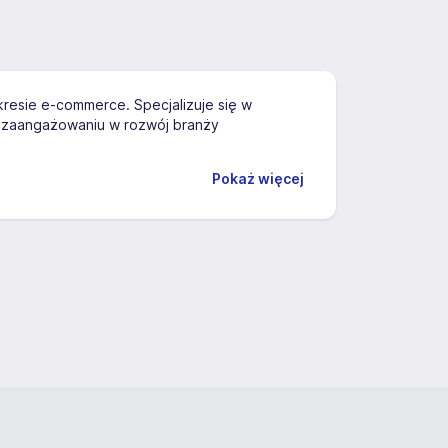
resie e-commerce. Specjalizuje się w
ej zaangażowaniu w rozwój branży
Pokaż więcej