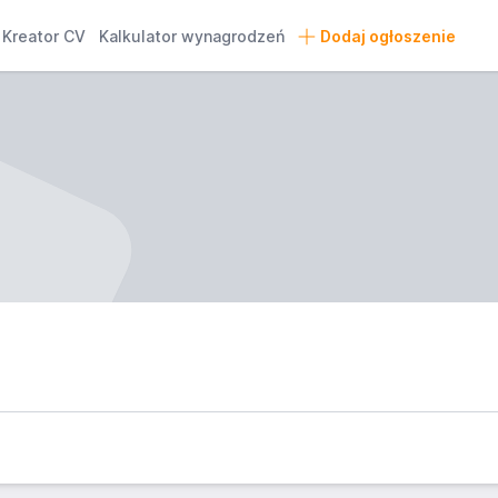
Kreator CV
Kalkulator wynagrodzeń
Dodaj ogłoszenie