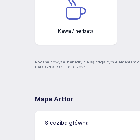
Kawa / herbata
Podane powyżej benefity nie są oficjalnym elementem o
Data aktualizacji: 01.10.2024
Mapa Arttor
Siedziba główna