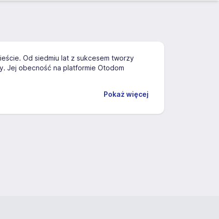
ieście. Od siedmiu lat z sukcesem tworzy
y. Jej obecność na platformie Otodom
Pokaż więcej