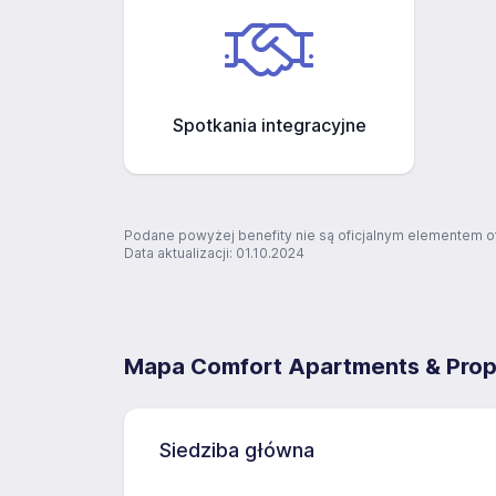
Spotkania integracyjne
Podane powyżej benefity nie są oficjalnym elementem o
Data aktualizacji: 01.10.2024
Mapa Comfort Apartments & Proper
Siedziba główna