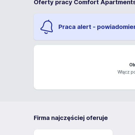
Oferty pracy Comfort Apartments 
Praca alert - powiadomie
Ob
Włącz po
Firma najczęściej oferuje