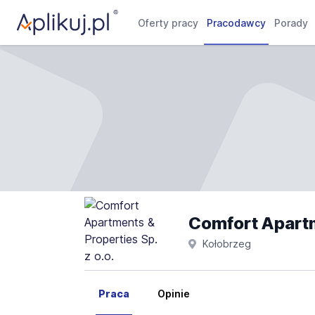
Oferty pracy
Pracodawcy
Porady
Comfort Apartme
Kołobrzeg
Praca
Opinie