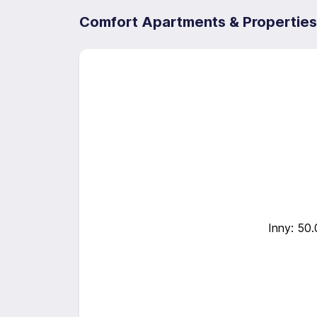
Comfort Apartments & Properties 
Inny: 50