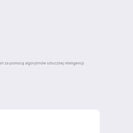
ń za pomocą algorytmów sztucznej inteligencji.