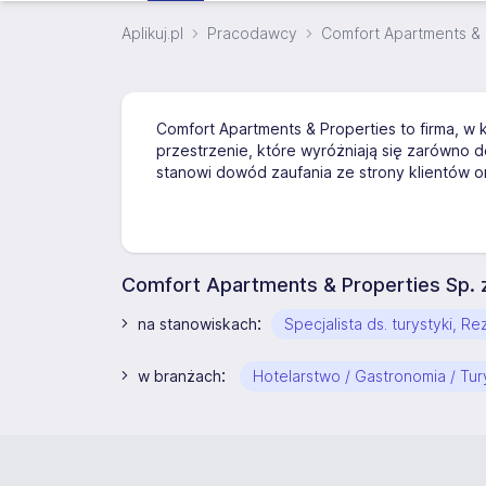
Aplikuj.pl
Pracodawcy
Comfort Apartments & P
Comfort Apartments & Properties to firma, w
przestrzenie, które wyróżniają się zarówno
stanowi dowód zaufania ze strony klientów o
Comfort Apartments & Properties Sp. z
:
na stanowiskach
Specjalista ds. turystyki, 
:
w branżach
Hotelarstwo / Gastronomia / Tur