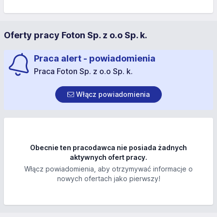
Oferty pracy Foton Sp. z o.o Sp. k.
Praca alert - powiadomienia
Praca Foton Sp. z o.o Sp. k.
Włącz powiadomienia
Obecnie ten pracodawca nie posiada żadnych
aktywnych ofert pracy.
Włącz powiadomienia, aby otrzymywać informacje o
nowych ofertach jako pierwszy!