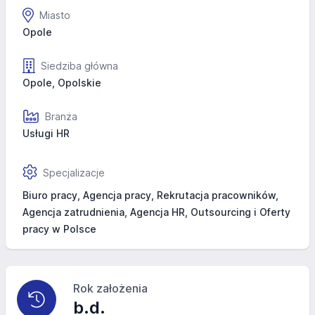
Miasto
Opole
Siedziba główna
Opole, Opolskie
Branża
Usługi HR
Specjalizacje
Biuro pracy, Agencja pracy, Rekrutacja pracowników,
Agencja zatrudnienia, Agencja HR, Outsourcing i Oferty
pracy w Polsce
Rok założenia
b.d.