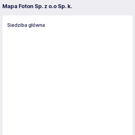
Mapa Foton Sp. z o.o Sp. k.
Siedziba główna