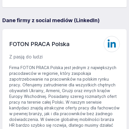
Dane firmy z social mediów (LinkedIn)
FOTON PRACA Polska
Z pasją do ludzi
Firma FOTON PRACA Polska jest jednym z największych
pracodawców w regionie, który zaspokaja
zapotrzebowanie na pracowników na polskim rynku
pracy. Oferujemy zatrudnienie dla wszystkich chętnych
obywateli Ukrainy, Armenii, Gruzji oraz innych krajów
Europy Wschodniej. Posiadamy szereg rozmaitych ofert
pracy na terenie całej Polski. W naszym serwisie
kandydaci znajdą atrakcyjne oferty pracy dla fachowców
w pewnej branży, jak i dla pracowników bez żadnego
doświadczenia. W świecie globalnej mobilności branża
HR bardzo szybko się rozwija, dlatego musimy działać