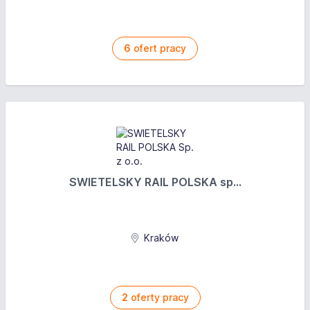
6
ofert pracy
SWIETELSKY RAIL POLSKA sp...
Kraków
2
oferty pracy