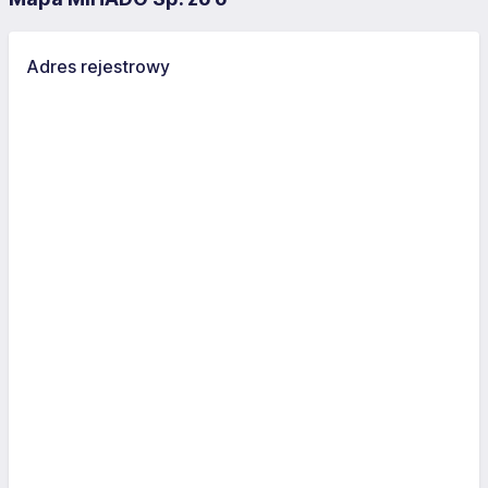
Adres rejestrowy