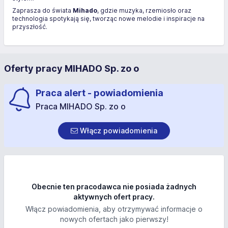
Zaprasza do świata
Mihado
, gdzie muzyka, rzemiosło oraz
technologia spotykają się, tworząc nowe melodie i inspiracje na
przyszłość.
Oferty pracy MIHADO Sp. zo o
Praca alert - powiadomienia
Praca MIHADO Sp. zo o
Włącz powiadomienia
Obecnie ten pracodawca nie posiada żadnych
aktywnych ofert pracy.
Włącz powiadomienia, aby otrzymywać informacje o
nowych ofertach jako pierwszy!