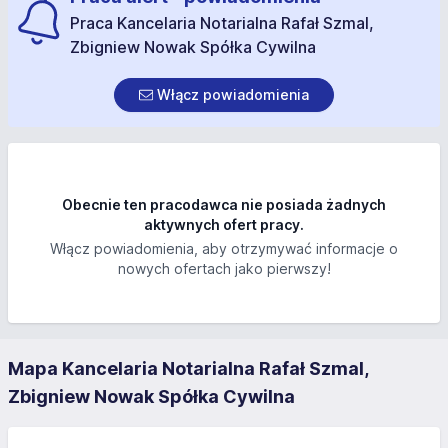
Praca Kancelaria Notarialna Rafał Szmal,
Zbigniew Nowak Spółka Cywilna
Włącz powiadomienia
Obecnie ten pracodawca nie posiada żadnych
aktywnych ofert pracy.
Włącz powiadomienia, aby otrzymywać informacje o
nowych ofertach jako pierwszy!
Mapa Kancelaria Notarialna Rafał Szmal,
Zbigniew Nowak Spółka Cywilna