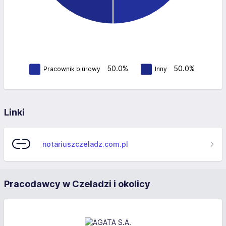
50.0%
50.0%
Pracownik biurowy
Inny
Linki
notariuszczeladz.com.pl
Pracodawcy w Czeladzi i okolicy