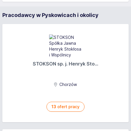
Pracodawcy w Pyskowicach i okolicy
STOKSON sp. j. Henryk Sto...
Chorzów
13
ofert pracy