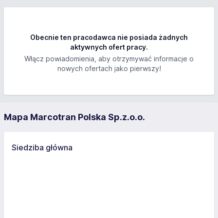
Obecnie ten pracodawca nie posiada żadnych
aktywnych ofert pracy.
Włącz powiadomienia, aby otrzymywać informacje o
nowych ofertach jako pierwszy!
Mapa Marcotran Polska Sp.z.o.o.
Siedziba główna