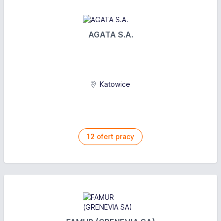
AGATA S.A.
Katowice
12
ofert pracy