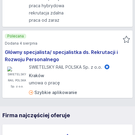
praca hybrydowa
rekrutacja zdalna
praca od zaraz
Polecana
Dodana 4 sierpnia
Główny specjalista/ specjalistka ds. Rekrutacji i
Rozwoju Personalnego
SWIETELSKY RAIL POLSKA Sp. z o.o.
Kraków
umowa o pracę
Szybkie aplikowanie
Firma najczęściej oferuje