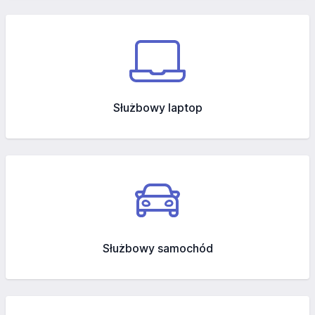
Służbowy laptop
Służbowy samochód