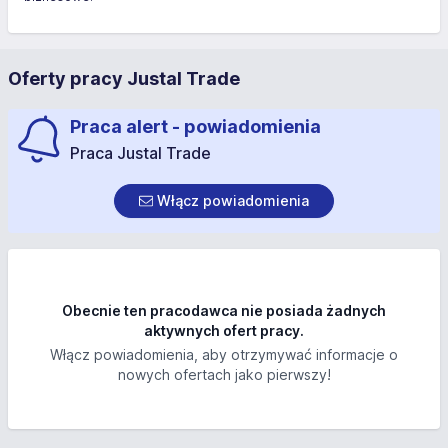
Oferty pracy Justal Trade
Praca alert - powiadomienia
Praca Justal Trade
Włącz powiadomienia
Obecnie ten pracodawca nie posiada żadnych
aktywnych ofert pracy.
Włącz powiadomienia, aby otrzymywać informacje o
nowych ofertach jako pierwszy!