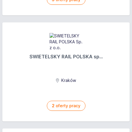
SWIETELSKY RAIL POLSKA sp...
Kraków
2
oferty pracy