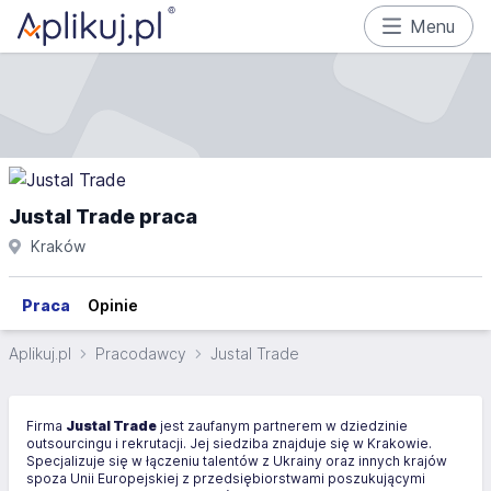
Menu
Justal Trade praca
Kraków
Praca
Opinie
Aplikuj.pl
Pracodawcy
Justal Trade
Firma
Justal Trade
jest zaufanym partnerem w dziedzinie
outsourcingu i rekrutacji. Jej siedziba znajduje się w Krakowie.
Specjalizuje się w łączeniu talentów z Ukrainy oraz innych krajów
spoza Unii Europejskiej z przedsiębiorstwami poszukującymi