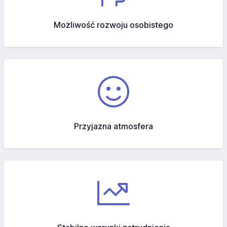
Możliwość rozwoju osobistego
Przyjazna atmosfera