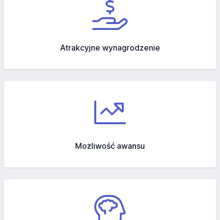
Atrakcyjne wynagrodzenie
Możliwość awansu