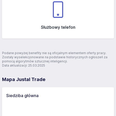
Służbowy telefon
Podane powyżej benefity nie są oficjalnym elementem oferty pracy.
Zostały wyselekcjonowane na podstawie historycznych ogłoszeń za
pomocą algorytmów sztucznej inteligencji.
Data aktualizacji: 25.03.2025
Mapa Justal Trade
Siedziba główna